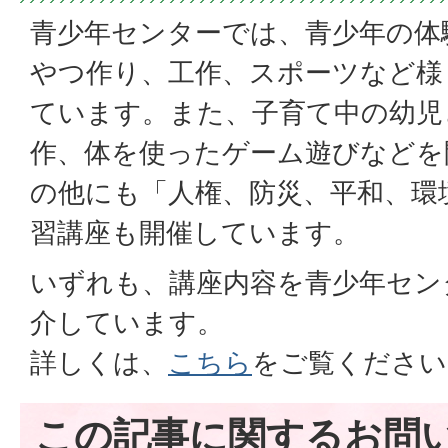
青少年センターでは、青少年の体
やつ作り、工作、スポーツなど様
ています。また、子育て中の幼児
作、体を使ったゲーム遊びなどを
の他にも「人権、防災、平和、環
習講座も開催しています。
いずれも、講座内容を青少年セン
介しています。
詳しくは、
こちら
をご覧ください
この記事に関するお問