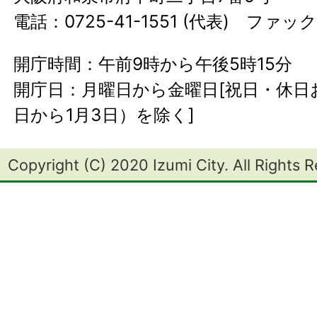
電話：0725-41-1551 (代表) ファック
開庁時間：午前9時から午後5時15分
開庁日：月曜日から金曜日[祝日・休日お
日から1月3日）を除く]
Copyright (C) 2020 Izumi City. All Rights 