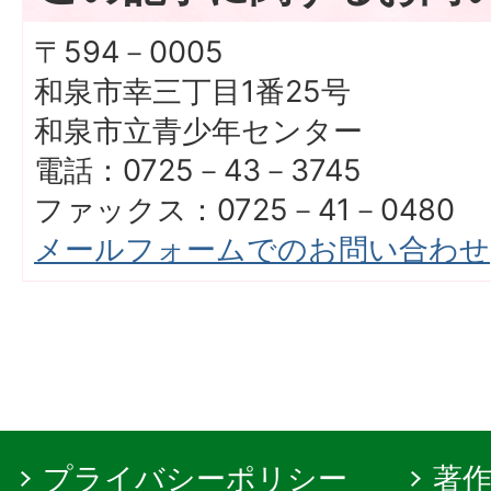
〒594－0005
和泉市幸三丁目1番25号
和泉市立青少年センター
電話：0725－43－3745
ファックス：0725－41－0480
メールフォームでのお問い合わせ
プライバシーポリシー
著