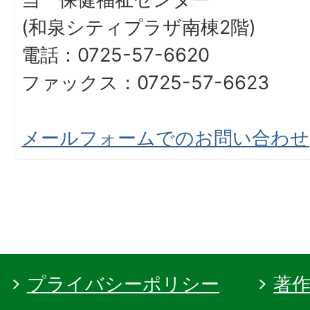
(和泉シティプラザ南棟2階)
電話：0725-57-6620
ファックス：0725-57-6623
メールフォームでのお問い合わせ
プライバシーポリシー
著