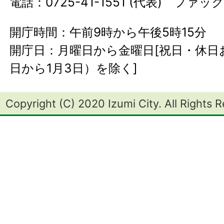
電話：0725-41-1551 (代表) ファック
開庁時間：午前9時から午後5時15分
開庁日：月曜日から金曜日[祝日・休日お
日から1月3日）を除く]
Copyright (C) 2020 Izumi City. All Rights 