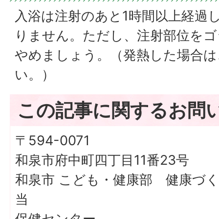
入浴は注射のあと1時間以上経過
りません。ただし、注射部位をゴ
やめましょう。（発熱した場合は
い。）
この記事に関するお問
〒594-0071
和泉市府中町四丁目11番23号
和泉市 こども・健康部 健康づ
当
保健センター