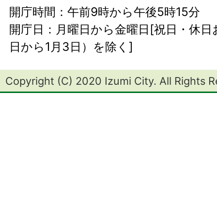
開庁時間：午前9時から午後5時15分
開庁日：月曜日から金曜日[祝日・休日お
日から1月3日）を除く]
Copyright (C) 2020 Izumi City. All Rights 