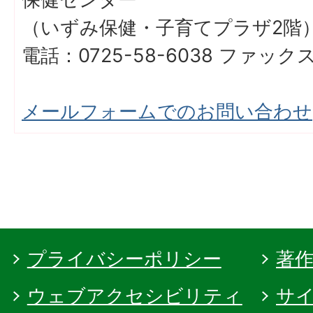
（いずみ保健・子育てプラザ2
電話：0725-58-6038 ファックス：
メールフォームでのお問い合わせ
プライバシーポリシー
著
ウェブアクセシビリティ
サ