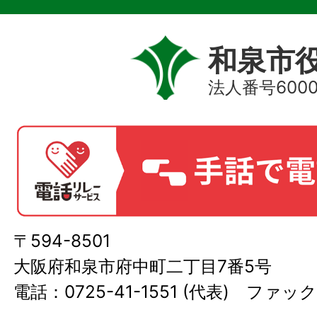
和泉市
法人番号60000
〒594-8501
大阪府和泉市府中町二丁目7番5号
電話：0725-41-1551 (代表) ファック