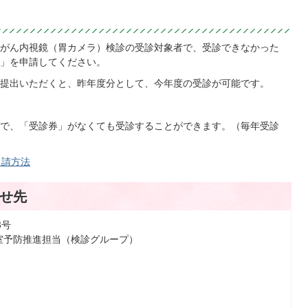
がん内視鏡（胃カメラ）検診の受診対象者で、受診できなかった
」を申請してください。
提出いただくと、昨年度分として、今年度の受診が可能です。
で、「受診券」がなくても受診することができます。（毎年受診
申請方法
せ先
3号
室予防推進担当（検診グループ）