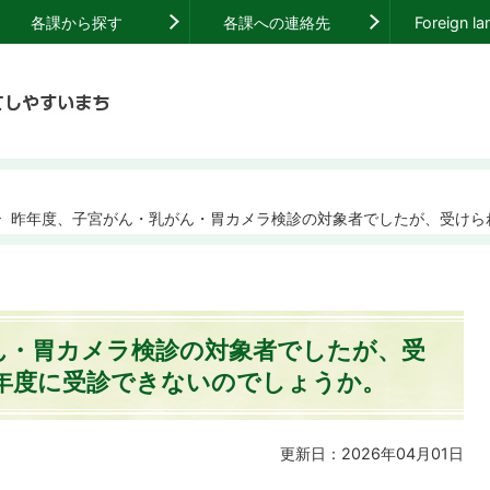
各課から探す
各課への連絡先
Foreign l
昨年度、子宮がん・乳がん・胃カメラ検診の対象者でしたが、受けら
ん・胃カメラ検診の対象者でしたが、受
年度に受診できないのでしょうか。
更新日：2026年04月01日