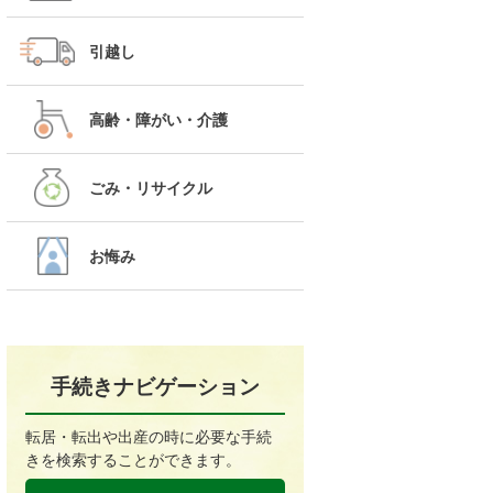
引越し
高齢・障がい・介護
ごみ・リサイクル
お悔み
手続きナビゲーション
転居・転出や出産の時に必要な手続
きを検索することができます。