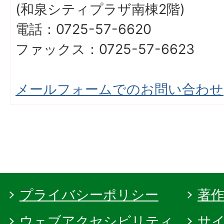
(和泉シティプラザ南棟2階)
電話：0725-57-6620
ファックス：0725-57-6623
メールフォームでのお問い合わせ
プライバシーポリシー
著
ウェブアクセシビリティ
サ