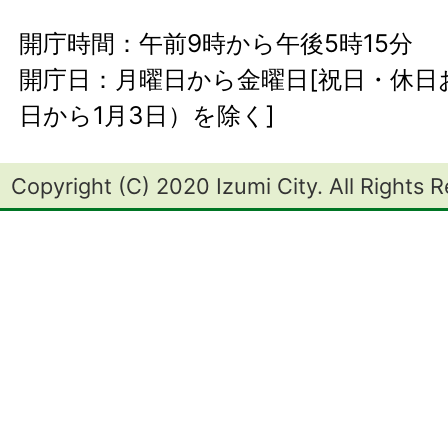
開庁時間：午前9時から午後5時15分
開庁日：月曜日から金曜日[祝日・休日お
日から1月3日）を除く]
Copyright (C) 2020 Izumi City. All Rights 