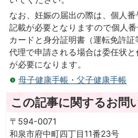
なお、妊娠の届出の際は、個人番
記載が必要となりますので個人番
カードと身分証明書（運転免許証
代理で申請される場合は委任状と
が必要になります。
母子健康手帳・父子健康手帳
この記事に関するお問
〒594-0071
和泉市府中町四丁目11番23号