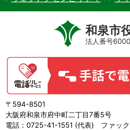
和泉市
法人番号60000
〒594-8501
大阪府和泉市府中町二丁目7番5号
電話：0725-41-1551 (代表) ファック