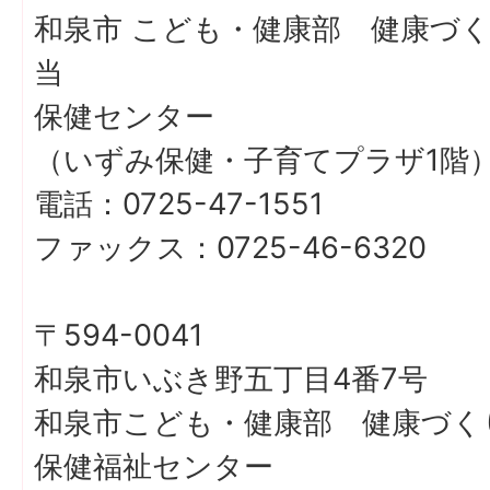
和泉市 こども・健康部 健康づ
当
保健センター
（いずみ保健・子育てプラザ1階
電話：0725-47-1551
ファックス：0725-46-6320
〒594-0041
和泉市いぶき野五丁目4番7号
和泉市こども・健康部 健康づく
保健福祉センター