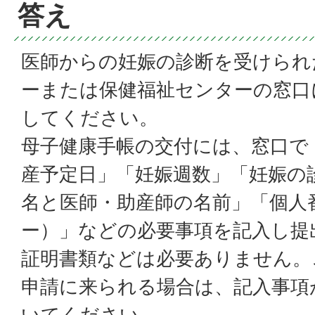
答え
医師からの妊娠の診断を受けられ
ーまたは保健福祉センターの窓口
してください。
母子健康手帳の交付には、窓口で
産予定日」「妊娠週数」「妊娠の
名と医師・助産師の名前」「個人
ー）」などの必要事項を記入し提
証明書類などは必要ありません。
申請に来られる場合は、記入事項
いてください。