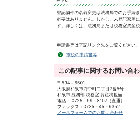
登記物件の名義変更は法務局でのお手続き
必要はありません。しかし、未登記家屋に
す。詳しくは、法務局または税務室資産税
申請書等は下記リンク先をご覧ください。
市税の申請書等
この記事に関するお問い合わ
〒594－8501
大阪府和泉市府中町二丁目7番5号
和泉市 総務部 税務室 資産税担当
電話： 0725－99－8107（直通）
ファックス：0725－45－9352
メールフォームでのお問い合わせ