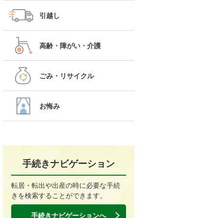
引越し
高齢・障がい・介護
ごみ・リサイクル
お悔み
手続きナビゲーション
転居・転出や出産の時に必要な手続
きを検索することができます。
手続きナビゲーションへ