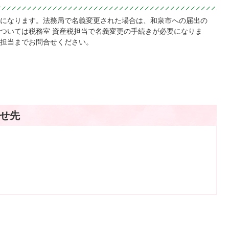
になります。法務局で名義変更された場合は、和泉市への届出の
ついては税務室 資産税担当で名義変更の手続きが必要になりま
担当までお問合せください。
せ先