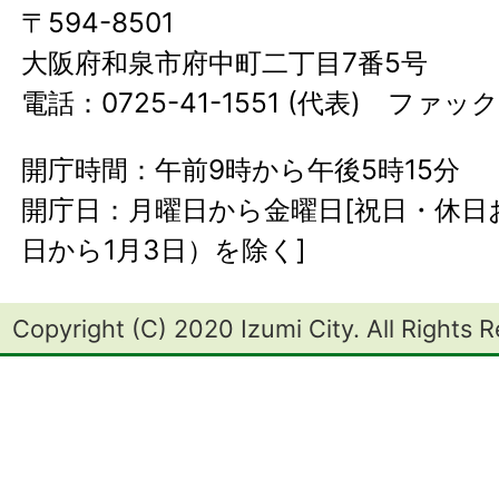
〒594-8501
大阪府和泉市府中町二丁目7番5号
電話：0725-41-1551 (代表) ファック
開庁時間：午前9時から午後5時15分
開庁日：月曜日から金曜日[祝日・休日お
日から1月3日）を除く]
Copyright (C) 2020 Izumi City. All Rights 