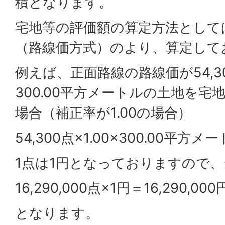
積となります。
宅地等の評価額の算定方法として
（路線価方式）のより、算定して
例えば、正面路線の路線価が54,3
300.00平方メートルの土地を
場合（補正率が1.00の場合）
54,300点×1.00×300.00平方メー
1点は1円となっておりますので
16,290,000点×1円＝16,290,000
となります。