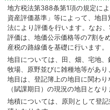
地方税法第388条第1項の規定に
資産評価基準」等によって、地目
法により評価を行います。なお、
評価は、地価公示価格等の7割を
産税の路線価を基礎に行います。
地目については、田、畑、宅地、
牧場、原野並びに雑種地等があり
地目は、登記簿上の地目に関わり
（賦課期日）の現況の地目となり
地積については、原則として登記