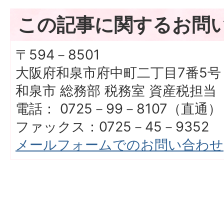
この記事に関するお問
〒594－8501
大阪府和泉市府中町二丁目7番5号
和泉市 総務部 税務室 資産税担当
電話： 0725－99－8107（直通）
ファックス：0725－45－9352
メールフォームでのお問い合わせ