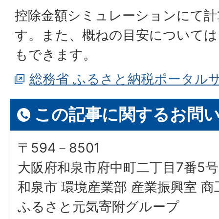
控除金額シミュレーションにて計
す。また、概ねの目安については
もできます。
総務省 ふるさと納税ポータル
この記事に関するお問
〒594－8501
大阪府和泉市府中町二丁目7番5号
和泉市 環境産業部 産業振興室 
ふるさと元気寄附グループ