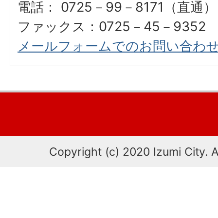
電話： 0725－99－8171（直通）
ファックス：0725－45－9352
メールフォームでのお問い合わ
Copyright (c) 2020 Izumi City. A