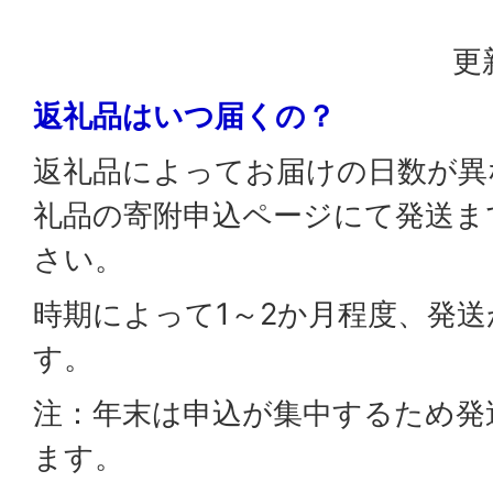
更
返礼品はいつ届くの？
返礼品によってお届けの日数が異
礼品の寄附申込ページにて発送ま
さい。
時期によって1～2か月程度、発
す。
注：年末は申込が集中するため発
ます。