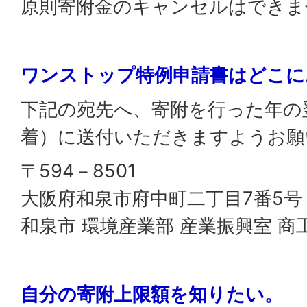
原則寄附金のキャンセルはできま
ワンストップ特例申請書はどこに
下記の宛先へ、寄附を行った年の翌
着）に送付いただきますようお願
〒594－8501
大阪府和泉市府中町二丁目7番5号
和泉市 環境産業部 産業振興室 
自分の寄附上限額を知りたい。