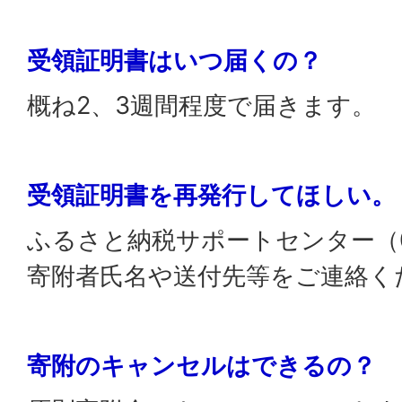
受領証明書はいつ届くの？
概ね2、3週間程度で届きます。
受領証明書を再発行してほしい。
ふるさと納税サポートセンター（057
寄附者氏名や送付先等をご連絡く
寄附のキャンセルはできるの？