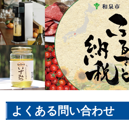
よくある問い合わせ