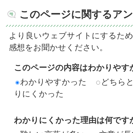
このページに関するアン
より良いウェブサイトにするた
感想をお聞かせください。
このページの内容はわかりやす
わかりやすかった
どちら
りにくかった
わかりにくかった理由は何です