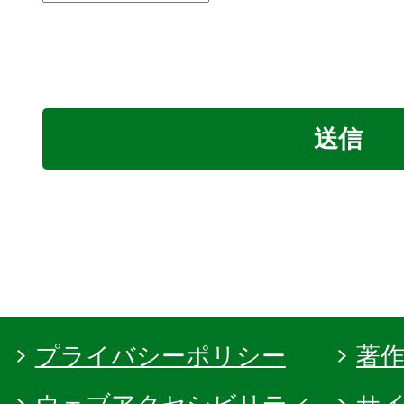
プライバシーポリシー
著