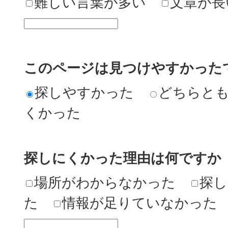
難しい言葉が多い
文章が長
このページは見つけやすかった
探しやすかった
どちらと
くかった
探しにくかった理由は何ですか
場所がわからなかった
探し
た
情報が足りていなかった