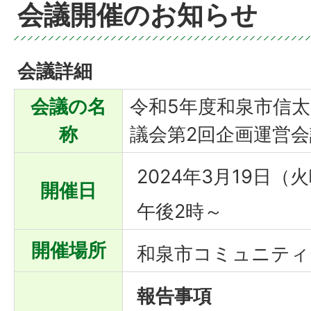
会議開催のお知らせ
会議詳細
会議の名
令和5年度和泉市信
称
議会第2回企画運営会
2024年3月19日（
開催日
午後2時～
開催場所
和泉市コミュニティ
報告事項