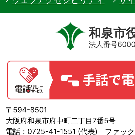
ウェブアクセシビリティ
サ
和泉市
法人番号60000
〒594-8501
大阪府和泉市府中町二丁目7番5号
電話：0725-41-1551 (代表) ファック