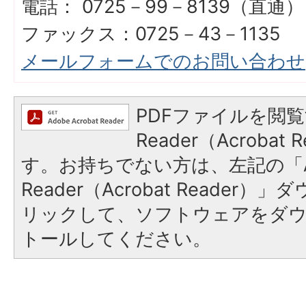
電話： 0725－99－8139（直通）
ファックス：0725－43－1135
メールフォームでのお問い合わせ
PDFファイルを閲覧
Reader（Acroba
す。お持ちでない方は、左記の「A
Reader（Acrobat Reade
リックして、ソフトウェアをダ
トールしてください。