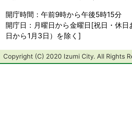
開庁時間：午前9時から午後5時15分
開庁日：月曜日から金曜日[祝日・休日お
日から1月3日）を除く]
Copyright (C) 2020 Izumi City. All Rights 