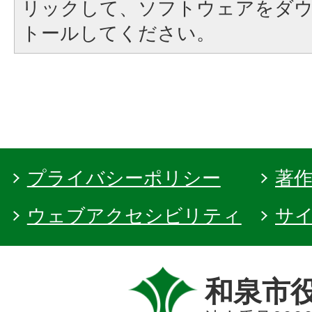
リックして、ソフトウェアをダ
トールしてください。
プライバシーポリシー
著
ウェブアクセシビリティ
サ
和泉市