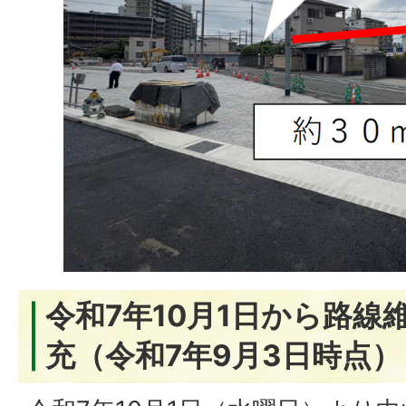
令和7年10月1日から路線
充（令和7年9月3日時点）