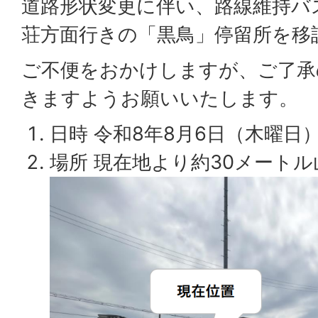
道路形状変更に伴い、路線維持バ
荘方面行きの「黒鳥」停留所を移
ご不便をおかけしますが、ご了承
きますようお願いいたします。
日時 令和8年8月6日（木曜日
場所 現在地より約30メートル