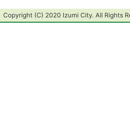
Copyright (C) 2020 Izumi City. All Rights 