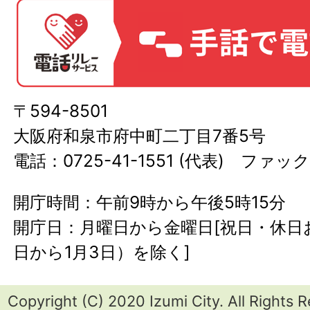
〒594-8501
大阪府和泉市府中町二丁目7番5号
電話：0725-41-1551 (代表) ファック
開庁時間：午前9時から午後5時15分
開庁日：月曜日から金曜日[祝日・休日お
日から1月3日）を除く]
Copyright (C) 2020 Izumi City. All Rights 