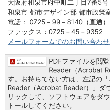
大阪府和泉市府中町二丁目7番5号
和泉市 都市デザイン部 都市政策
電話： 0725－99－8140（直通）
ファックス：0725－45－9352
メールフォームでのお問い合わせ
PDFファイルを閲覧
Reader（Acroba
す。お持ちでない方は、左記の「A
Reader（Acrobat Reade
リックして、ソフトウェアをダ
トールしてください。