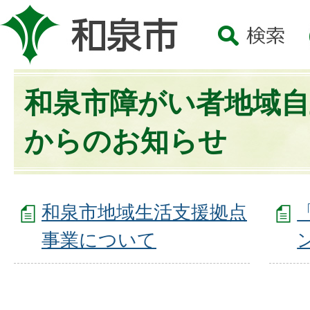
和泉市障がい者地域自
からのお知らせ
和泉市地域生活支援拠点
事業について