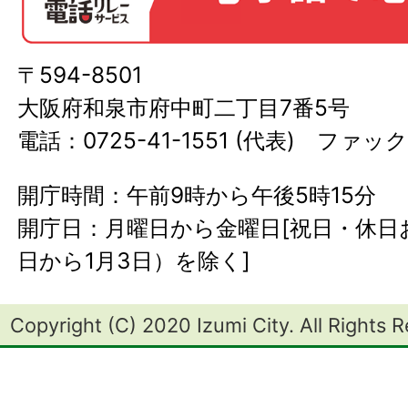
〒594-8501
大阪府和泉市府中町二丁目7番5号
電話：0725-41-1551 (代表) ファック
開庁時間：午前9時から午後5時15分
開庁日：月曜日から金曜日[祝日・休日お
日から1月3日）を除く]
Copyright (C) 2020 Izumi City. All Rights 