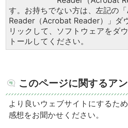
Reader（Acroba
す。お持ちでない方は、左記の「A
Reader（Acrobat Reade
リックして、ソフトウェアをダ
トールしてください。
このページに関するアン
より良いウェブサイトにするた
感想をお聞かせください。