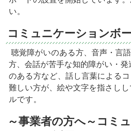
い。
コミュニケーションボ
聴覚障がいのある方、音声・言語
方、会話が苦手な知的障がい・発
のある方など、話し言葉によるコ
難しい方が、絵や文字を指さしし
ルです。
～事業者の方へ～コミ