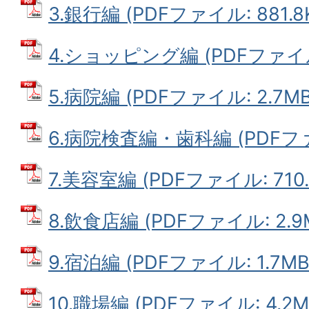
3.銀行編 (PDFファイル: 881.8
4.ショッピング編 (PDFファイル:
5.病院編 (PDFファイル: 2.7MB
6.病院検査編・歯科編 (PDFファイ
7.美容室編 (PDFファイル: 710.
8.飲食店編 (PDFファイル: 2.9
9.宿泊編 (PDFファイル: 1.7MB
10.職場編 (PDFファイル: 4.2M