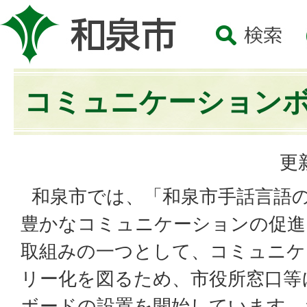
コミュニケーション
更
和泉市では、「和泉市手話言語
豊かなコミュニケーションの促進
取組みの一つとして、コミュニケ
リー化を図るため、市役所窓口等
ボードの設置を開始しています。