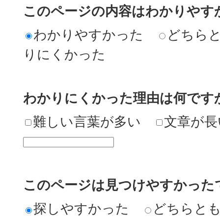
このページの内容はわかりやす
わかりやすかった
どちら
りにくかった
わかりにくかった理由は何です
難しい言葉が多い
文章が長
このページは見つけやすかった
探しやすかった
どちらと