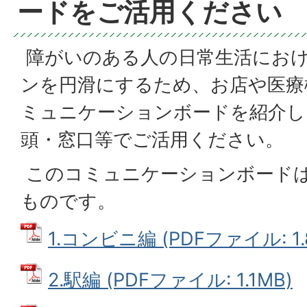
ードをご活用ください
障がいのある人の日常生活にお
ンを円滑にするため、お店や医療
ミュニケーションボードを紹介し
頭・窓口等でご活用ください。
このコミュニケーションボード
ものです。
1.コンビニ編 (PDFファイル: 1.
2.駅編 (PDFファイル: 1.1MB)