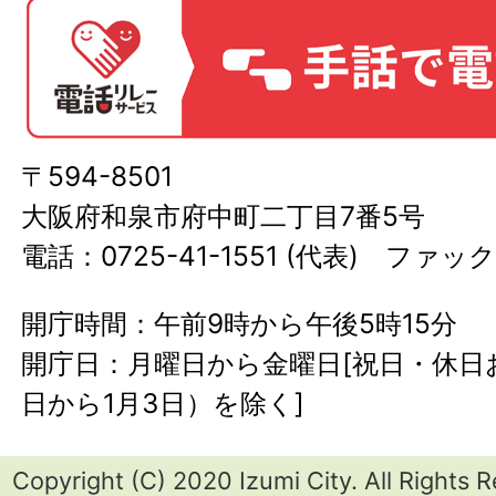
〒594-8501
大阪府和泉市府中町二丁目7番5号
電話：0725-41-1551 (代表) ファック
開庁時間：午前9時から午後5時15分
開庁日：月曜日から金曜日[祝日・休日お
日から1月3日）を除く]
Copyright (C) 2020 Izumi City. All Rights 