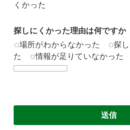
くかった
探しにくかった理由は何ですか
場所がわからなかった
探し
た
情報が足りていなかった