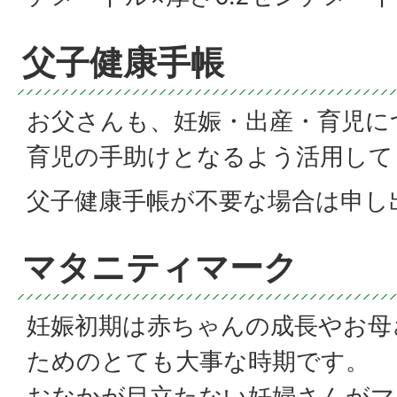
父子健康手帳
お父さんも、妊娠・出産・育児に
育児の手助けとなるよう活用して
父子健康手帳が不要な場合は申し
マタニティマーク
妊娠初期は赤ちゃんの成長やお母
ためのとても大事な時期です。
おなかが目立たない妊婦さんがマ