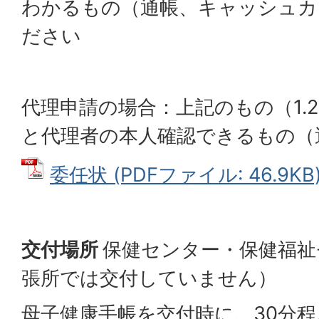
わかるもの（通帳、キャッシュカ
ださい
代理申請の場合：上記のもの（1.
と代理者の本人確認できるもの（
委任状 (PDFファイル: 46.9KB
交付場所
保健センター・保健福祉
張所では交付していません）
母子健康手帳を交付時に、30分