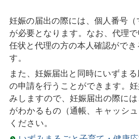
妊娠の届出の際には、個人番号（
が必要となります。なお、代理で
任状と代理の方の本人確認ができ
す。
また、妊娠届出と同時にいずまる
の申請を行うことができます。妊
みしますので、妊娠届出の際には
がわかるもの（通帳、キャッシュ
ください。
いずみまるごと子育て・健康応