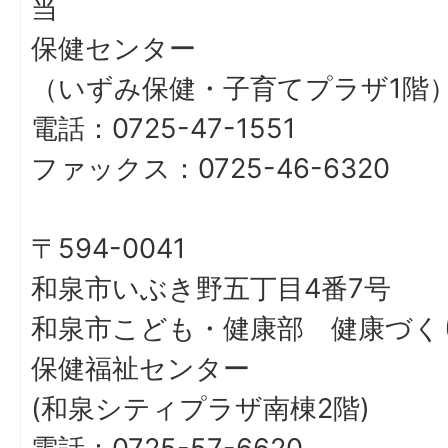
当
保健センター
（いずみ保健・子育てプラザ1階
電話：0725-47-1551
ファックス：0725-46-6320
〒594-0041
和泉市いぶき野五丁目4番7号
和泉市こども・健康部 健康づく
保健福祉センター
(和泉シティプラザ南棟2階)