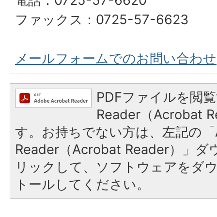
電話：0725-57-6620
ファックス：0725-57-6623
メールフォームでのお問い合わせ
PDFファイルを閲覧
Reader（Acroba
す。お持ちでない方は、左記の「A
Reader（Acrobat Reade
リックして、ソフトウェアをダ
トールしてください。