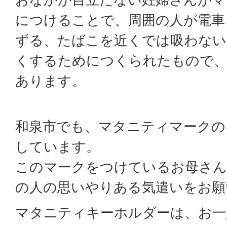
につけることで、周囲の人が電車
ずる、たばこを近くでは吸わない
くするためにつくられたもので、
あります。
和泉市でも、マタニティマークの
しています。
このマークをつけているお母さん
の人の思いやりある気遣いをお願
マタニティキーホルダーは、お一