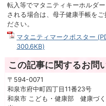
転入等でマタニティキーホルダー
される場合は、母子健康手帳をご
ださい。
マタニティマークポスター (P
300.6KB)
この記事に関するお問
〒594-0071
和泉市府中町四丁目11番23号
和泉市 こども・健康部 健康づ