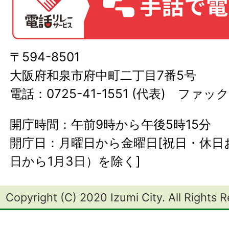
〒594-8501
大阪府和泉市府中町二丁目7番5号
電話：0725-41-1551 (代表) ファック
開庁時間：午前9時から午後5時15分
開庁日：月曜日から金曜日[祝日・休日お
日から1月3日）を除く]
Copyright (C) 2020 Izumi City. All Rights 