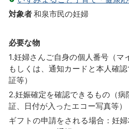
対象者
和泉市民の妊婦
必要な物
1.妊婦さんご自身の個人番号（マ
もしくは、通知カードと本人確認
証等）
2.妊娠確定を確認できるもの（
証、日付が入ったエコー写真等）
ギフトの申請をされる場合：妊婦