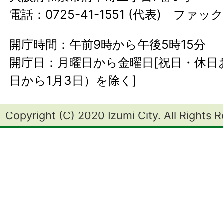
電話：0725-41-1551 (代表) ファック
開庁時間：午前9時から午後5時15分
開庁日：月曜日から金曜日[祝日・休日お
日から1月3日）を除く]
Copyright (C) 2020 Izumi City. All Rights 