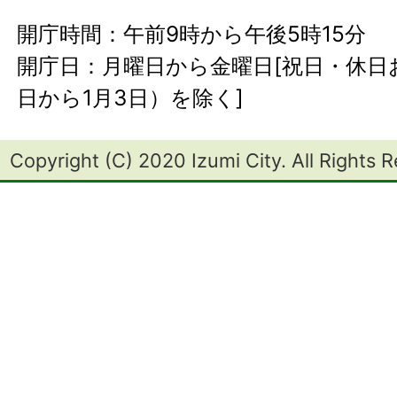
開庁時間：午前9時から午後5時15分
開庁日：月曜日から金曜日[祝日・休日お
日から1月3日）を除く]
Copyright (C) 2020 Izumi City. All Rights 