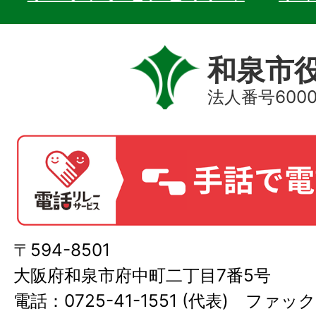
和泉市
法人番号60000
〒594-8501
大阪府和泉市府中町二丁目7番5号
電話：0725-41-1551 (代表) ファック