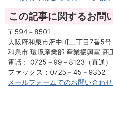
この記事に関するお問
〒594－8501
大阪府和泉市府中町二丁目7番5号
和泉市 環境産業部 産業振興室 
電話： 0725－99－8123（直通）
ファックス：0725－45－9352
メールフォームでのお問い合わせ