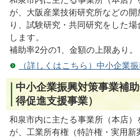
が、大阪産業技術研究所などの開
り、試験研究・共同研究をした場
します。
補助率2分の1、金額の上限あり。
（詳しくはこちら）中小企業振
中小企業振興対策事業補助
得促進支援事業）
和泉市内に主たる事業所（本店）
が、工業所有権（特許権・実用新