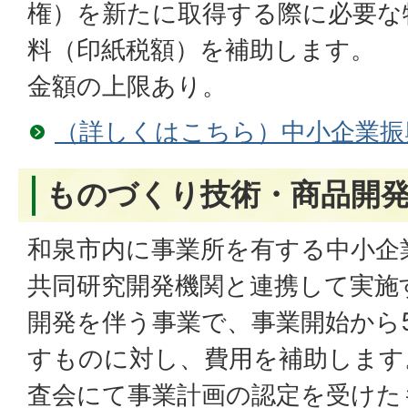
権）を新たに取得する際に必要な
料（印紙税額）を補助します。
金額の上限あり。
（詳しくはこちら）中小企業振
ものづくり技術・商品開
和泉市内に事業所を有する中小企
共同研究開発機関と連携して実施
開発を伴う事業で、事業開始から
すものに対し、費用を補助します
査会にて事業計画の認定を受けた