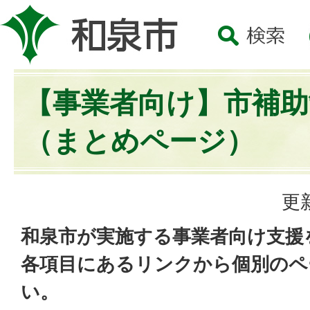
【事業者向け】市補助
（まとめページ）
更
和泉市が実施する事業者向け支援
各項目にあるリンクから個別のペ
い。