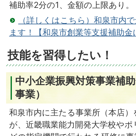
補助率2分の1、金額の上限あり。
（詳しくはこちら）和泉市内で
ます！【和泉市創業等支援補助金
技能を習得したい！
中小企業振興対策事業補助
事業）
和泉市内に主たる事業所（本店）
が、近畿職業能力開発大学校やポ