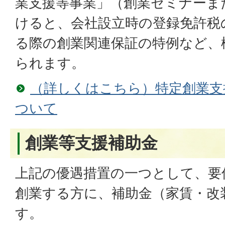
業支援等事業」（創業セミナーま
けると、会社設立時の登録免許税
る際の創業関連保証の特例など、
られます。
（詳しくはこちら）特定創業支
ついて
創業等支援補助金
上記の優遇措置の一つとして、要
創業する方に、補助金（家賃・改
す。