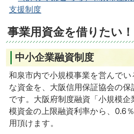
支援制度
事業用資金を借りたい！
中小企業融資制度
和泉市内で小規模事業を営んでい
な資金を、大阪信用保証協会の保
です。大阪府制度融資「小規模企
模資金の上限融資利率から、0.6
用頂けます。