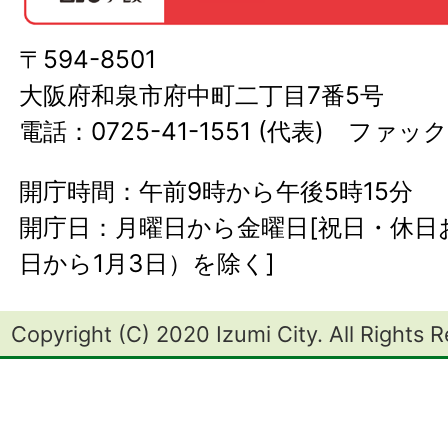
〒594-8501
大阪府和泉市府中町二丁目7番5号
電話：0725-41-1551 (代表) ファック
開庁時間：午前9時から午後5時15分
開庁日：月曜日から金曜日[祝日・休日お
日から1月3日）を除く]
Copyright (C) 2020 Izumi City. All Rights 