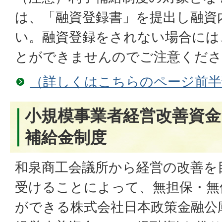
は、「融資登録書」を提出し融資
い。融資登録をされない場合には
とができませんのでご注意くださ
（詳しくはこちらのページ前半
小規模事業者経営改善資金
補給金制度
和泉商工会議所から経営の改善を
受けることによって、無担保・無
ができる株式会社日本政策金融公