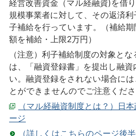
経営改善資金（マル経融資)を借
規模事業者に対して、その返済利
子補給を行っています。（補給期
額を補給・上限2万円）
（注意）利子補給制度の対象とな
は、「融資登録書」を提出し融資
い。融資登録をされない場合には
とができませんのでご注意くださ
（マル経融資制度とは？）日本
ージ
（詳しくはこちらのページ後半