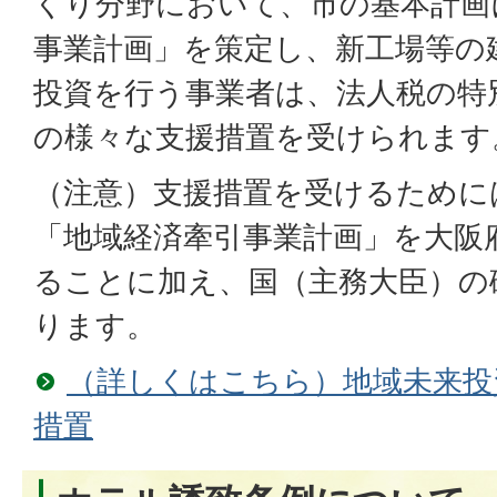
くり分野において、市の基本計画
事業計画」を策定し、新工場等の
投資を行う事業者は、法人税の特
の様々な支援措置を受けられます
（注意）支援措置を受けるために
「地域経済牽引事業計画」を大阪
ることに加え、国（主務大臣）の
ります。
（詳しくはこちら）地域未来投
措置