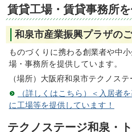
賃貸工場・賃貸事務所を
和泉市産業振興プラザの
ものづくりに携わる創業者や中小
場・事務所を提供しています。
（場所）大阪府和泉市テクノステー
（詳しくはこちら）＜入居者を
に工場等を提供しています！
テクノステージ和泉・