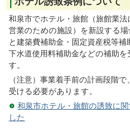
ホテル誘致条例について
和泉市でホテル・旅館（旅館業法
営業のための施設）を新設する場
と建築費補助金・固定資産税等補
下水道使用料補助金などの補助を
す。
（注意）事業着手前の計画段階で
受ける必要があります。
和泉市ホテル・旅館の誘致に関
した