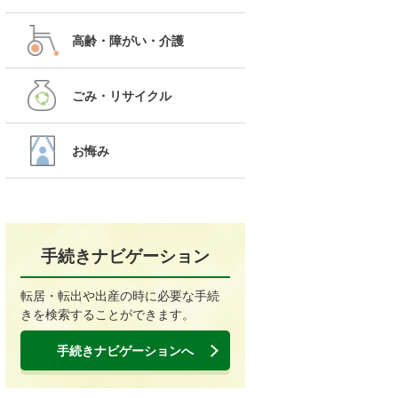
高齢・障がい・介護
ごみ・リサイクル
お悔み
手続きナビゲーション
転居・転出や出産の時に必要な手続
きを検索することができます。
手続きナビゲーションへ