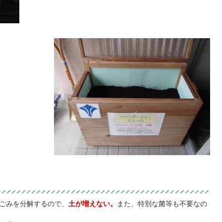
ごみを分解するので、
土が増えない。
また、特別な菌等も不要なの