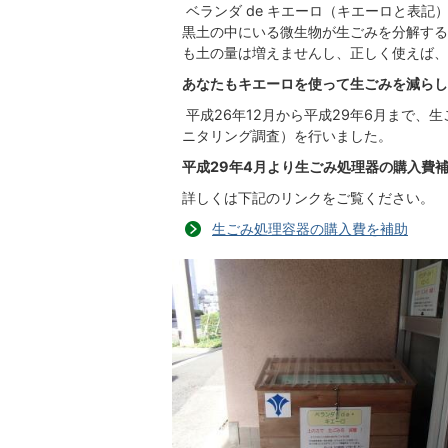
ベランダ de キエーロ（キエーロと表記
黒土の中にいる微生物が生ごみを分解する
も土の量は増えませんし、正しく使えば、
あなたもキエーロを使って生ごみを減らし
平成26年12月から平成29年6月まで、
ニタリング調査）を行いました。
平成29年4月より生ごみ処理器の購入費
詳しくは下記のリンクをご覧ください。
生ごみ処理容器の購入費を補助