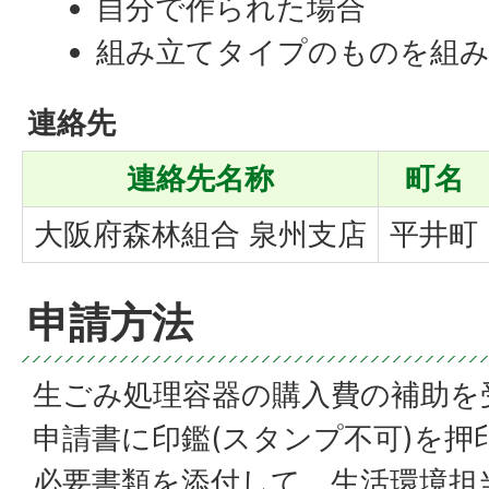
自分で作られた場合
組み立てタイプのものを組み
連絡先
連絡先名称
町名
大阪府森林組合 泉州支店
平井町
申請方法
生ごみ処理容器の購入費の補助を
申請書に印鑑(スタンプ不可)を押
必要書類を添付して、生活環境担