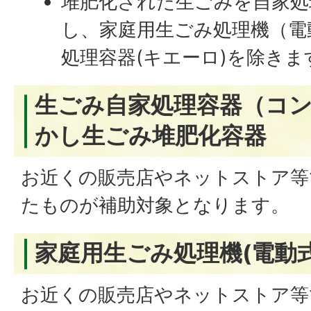
堆肥化された生ごみを自家処
し、家庭用生ごみ処理機（電
処理容器(キエーロ)を除きま
生ごみ自家処理容器（コン
かし生ごみ堆肥化容器
お近くの販売店やネットストア等
たものが補助対象となります。
家庭用生ごみ処理機(電動式
お近くの販売店やネットストア等