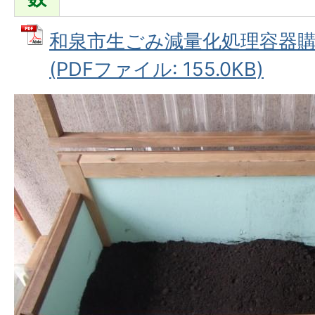
和泉市生ごみ減量化処理容器
(PDFファイル: 155.0KB)