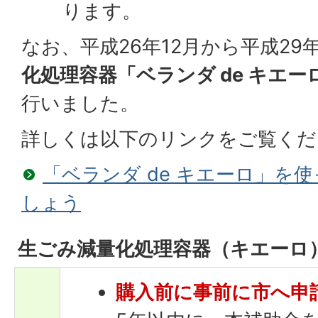
ります。
なお、平成26年12月から平成29
化処理容器「ベランダ de キエー
行いました。
詳しくは以下のリンクをご覧くだ
「ベランダ de キエーロ」を
しょう
生ごみ減量化処理容器（キエーロ
購入前に事前に市へ申