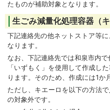
たものが補助対象となります。
生ごみ減量化処理容器（
下記連絡先の他ネットストア等に
なります。
なお、下記連絡先では和泉市内で
「いずもく」を使用して作成した
ります。そのため、作成には1か
ただし、キエーロを以下の方法で
の対象外です。