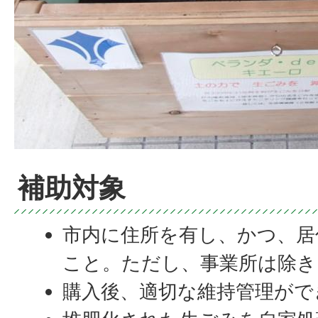
補助対象
市内に住所を有し、かつ、居
こと。ただし、事業所は除き
購入後、適切な維持管理がで