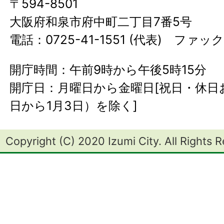
〒594-8501
大阪府和泉市府中町二丁目7番5号
電話：0725-41-1551 (代表) ファック
開庁時間：午前9時から午後5時15分
開庁日：月曜日から金曜日[祝日・休日お
日から1月3日）を除く]
Copyright (C) 2020 Izumi City. All Rights 