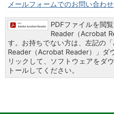
メールフォームでのお問い合わせ
PDFファイルを閲覧
Reader（Acroba
す。お持ちでない方は、左記の「A
Reader（Acrobat Reade
リックして、ソフトウェアをダ
トールしてください。