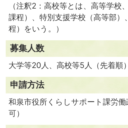
（注釈2：高校等とは、高等学校
課程）、特別支援学校（高等部）
程）をいう。）
募集人数
大学等20人、高校等5人（先着順
申請方法
和泉市役所くらしサポート課労働
可）