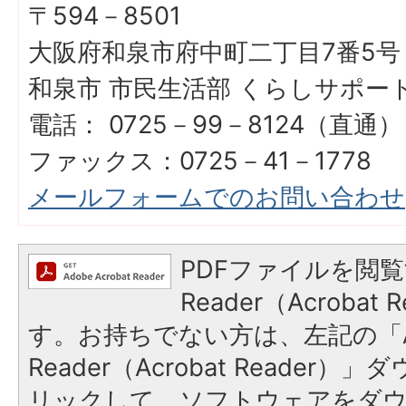
〒594－8501
大阪府和泉市府中町二丁目7番5号
和泉市 市民生活部 くらしサポー
電話： 0725－99－8124（直通）
ファックス：0725－41－1778
メールフォームでのお問い合わせ
PDFファイルを閲覧
Reader（Acroba
す。お持ちでない方は、左記の「A
Reader（Acrobat Reade
リックして、ソフトウェアをダ