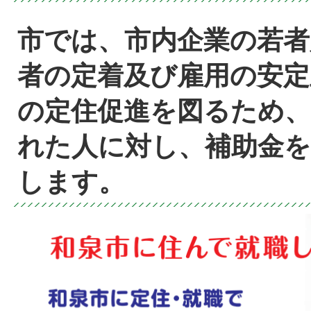
市では、市内企業の若者
者の定着及び雇用の安定
の定住促進を図るため、
れた人に対し、補助金を
します。