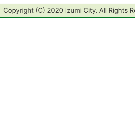
Copyright (C) 2020 Izumi City. All Rights 