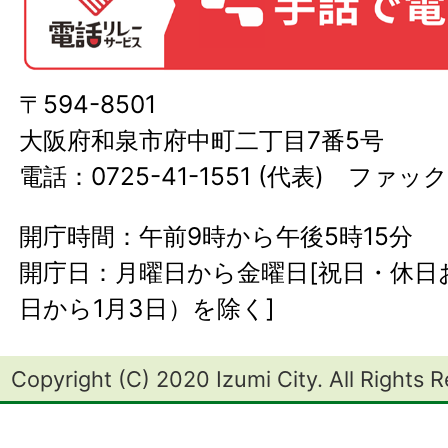
〒594-8501
大阪府和泉市府中町二丁目7番5号
電話：0725-41-1551 (代表) ファック
開庁時間：午前9時から午後5時15分
開庁日：月曜日から金曜日[祝日・休日お
日から1月3日）を除く]
Copyright (C) 2020 Izumi City. All Rights 