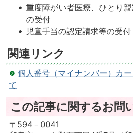
重度障がい者医療、ひとり親
の受付
児童手当の認定請求等の受付
関連リンク
個人番号（マイナンバー）カー
て
この記事に関するお問
〒594－0041