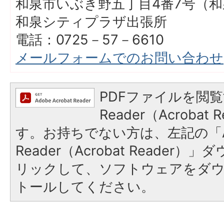
和泉市いぶき野五丁目4番7号（
和泉シティプラザ出張所
電話：0725－57－6610
メールフォームでのお問い合わせ
PDFファイルを閲覧
Reader（Acroba
す。お持ちでない方は、左記の「A
Reader（Acrobat Reade
リックして、ソフトウェアをダ
トールしてください。