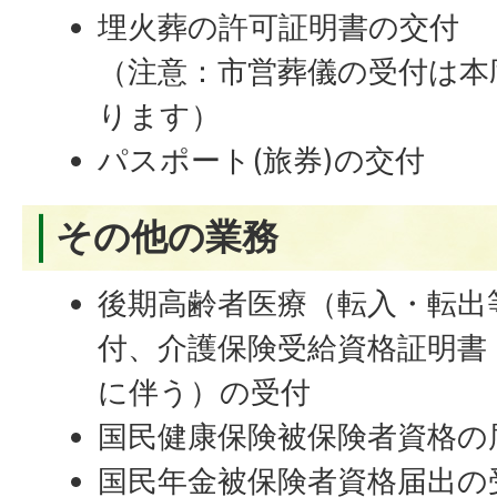
埋火葬の許可証明書の交付
（注意：市営葬儀の受付は本
ります）
パスポート(旅券)の交付
その他の業務
後期高齢者医療（転入・転出
付、介護保険受給資格証明書
に伴う）の受付
国民健康保険被保険者資格の
国民年金被保険者資格届出の