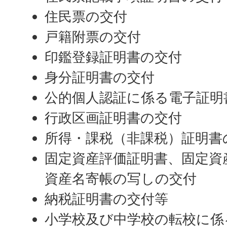
住民票の交付
戸籍附票の交付
印鑑登録証明書の交付
身分証明書の交付
公的個人認証に係る電子証明
行政区画証明書の交付
所得・課税（非課税）証明書
固定資産評価証明書、固定資
資産名寄帳の写しの交付
納税証明書の交付等
小学校及び中学校の転校に係