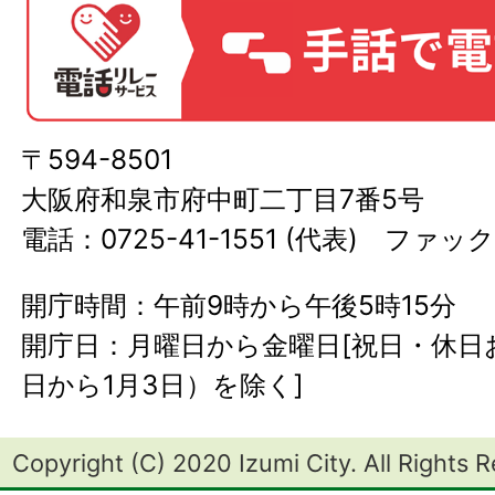
〒594-8501
大阪府和泉市府中町二丁目7番5号
電話：0725-41-1551 (代表) ファック
開庁時間：午前9時から午後5時15分
開庁日：月曜日から金曜日[祝日・休日お
日から1月3日）を除く]
Copyright (C) 2020 Izumi City. All Rights 