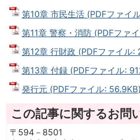
第10章 市民生活 (PDFファイル: 
第11章 警察・消防 (PDFファイル:
第12章 行財政 (PDFファイル: 2
第13章 付録 (PDFファイル: 912
発行元 (PDFファイル: 56.9KB
この記事に関するお問
〒594－8501