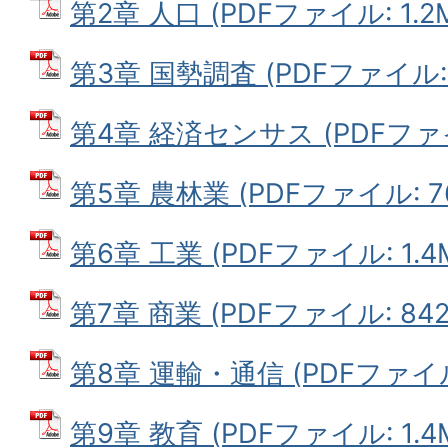
第2章 人口 (PDFファイル: 1.2
第3章 国勢調査 (PDFファイル: 1
第4章 経済センサス (PDFファイル
第5章 農林業 (PDFファイル: 76
第6章 工業 (PDFファイル: 1.4
第7章 商業 (PDFファイル: 842.
第8章 運輸・通信 (PDFファイル:
第9章 教育 (PDFファイル: 1.4