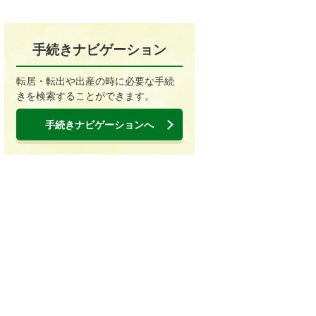
手続きナビゲーション
転居・転出や出産の時に必要な手続
きを検索することができます。
手続きナビゲーションへ