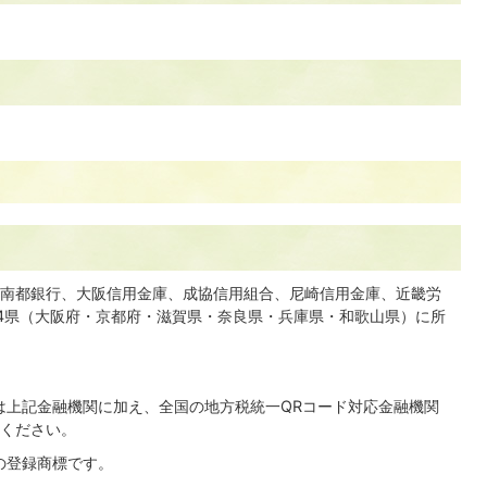
南都銀行、大阪信用金庫、成協信用組合、尼崎信用金庫、近畿労
4県（大阪府・京都府・滋賀県・奈良県・兵庫県・和歌山県）に所
は上記金融機関に加え、全国の地方税統一QRコード対応金融機関
ください。
の登録商標です。