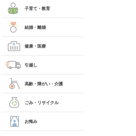
子育て・教育
結婚・離婚
健康・医療
引越し
高齢・障がい・介護
ごみ・リサイクル
お悔み