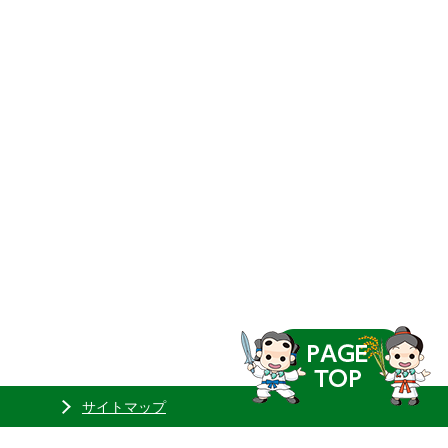
サイトマップ