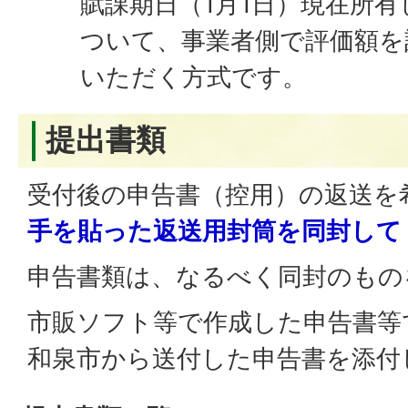
賦課期日（1月1日）現在所
ついて、事業者側で評価額を
いただく方式です。
提出書類
受付後の申告書（控用）の返送を
手を貼った返送用封筒を同封して
申告書類は、なるべく同封のもの
市販ソフト等で作成した申告書等
和泉市から送付した申告書を添付