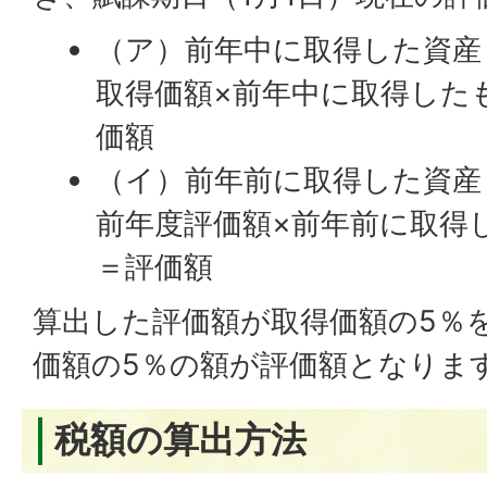
（ア）前年中に取得した資産
取得価額×前年中に取得した
価額
（イ）前年前に取得した資産
前年度評価額×前年前に取得
＝評価額
算出した評価額が取得価額の5％
価額の5％の額が評価額となりま
税額の算出方法