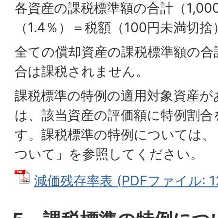
各資産の課税標準額の合計（1,00
（1.4％）＝税額（100円未満切捨
全ての償却資産の課税標準額の合計
合は課税されません。
課税標準の特例の適用対象資産が
は、該当資産の評価額に特例割合
す。課税標準の特例については、
ついて」を参照してください。
減価残存率表 (PDFファイル: 12