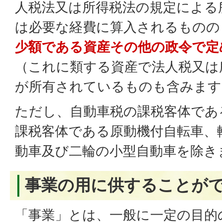
人税法又は所得税法の規定による
は必要な経費に算入されるものの
少額である資産その他の政令で定
（これに類する資産で法人税又は
が所有されているものも含みます
ただし、自動車税の課税客体であ
課税客体である原動機付自転車、
動車及び二輪の小型自動車を除き
事業の用に供することが
「事業」とは、一般に一定の目的