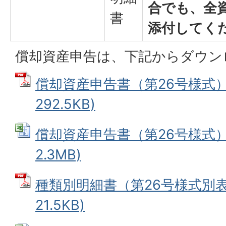
合でも、全
書
添付してく
償却資産申告は、下記からダウン
償却資産申告書（第26号様式） 
292.5KB)
償却資産申告書（第26号様式） (
2.3MB)
種類別明細書（第26号様式別表1
21.5KB)