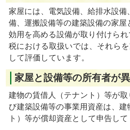
家屋には、電気設備、給排水設備
備、運搬設備等の建築設備の家屋
効用を高める設備が取り付けられ
税における取扱いでは、それらを
して評価しています。
家屋と設備等の所有者が
建物の賃借人（テナント）等が取
び建築設備等の事業用資産は、建
ト）等が償却資産として申告して