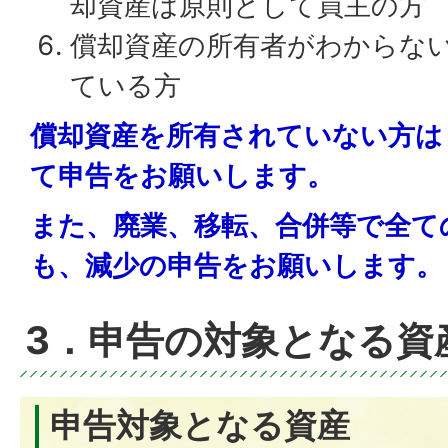
却資産は原則として買主の方
償却資産の所有者がわからな
ている方
償却資産を所有されていない方は
て申告をお願いします。
また、廃業、移転、合併等で全て
も、減少の申告をお願いします。
3．申告の対象となる資
申告対象となる資産