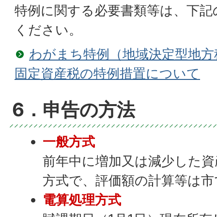
特例に関する必要書類等は、下記
ください。
わがまち特例（地域決定型地方
固定資産税の特例措置について
6．申告の方法
一般方式
前年中に増加又は減少した資
方式で、評価額の計算等は市
電算処理方式