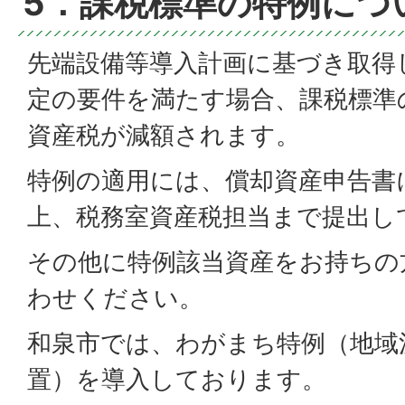
5．課税標準の特例につ
先端設備等導入計画に基づき取得
定の要件を満たす場合、課税標準
資産税が減額されます。
特例の適用には、償却資産申告書
上、税務室資産税担当まで提出し
その他に特例該当資産をお持ちの
わせください。
和泉市では、わがまち特例（地域
置）を導入しております。