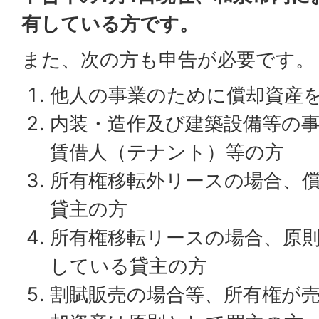
有している方です。
また、次の方も申告が必要です。
他人の事業のために償却資産
内装・造作及び建築設備等の
賃借人（テナント）等の方
所有権移転外リースの場合、
貸主の方
所有権移転リースの場合、原
している貸主の方
割賦販売の場合等、所有権が