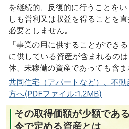
を継続的、反復的に行うことをい
しも営利又は収益を得ることを直
必要としません。
「事業の用に供することができる
に供している資産が含まれるのは
休、未稼働の資産であっても含ま
共同住宅（アパートなど）、不動
方へ(PDFファイル:1.2MB)
その取得価額が少額であ
令で定める資産とは