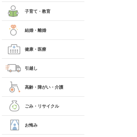
子育て・教育
結婚・離婚
健康・医療
引越し
高齢・障がい・介護
ごみ・リサイクル
お悔み