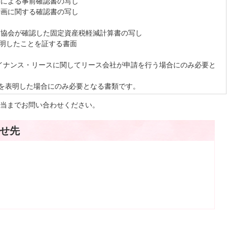
関による事前確認書の写し
計画に関する確認書の写し
業協会が確認した固定資産税軽減計算書の写し
表明したことを証する書面
イナンス・リースに関してリース会社が申請を行う場合にのみ必要と
を表明した場合にのみ必要となる書類です。
当までお問い合わせください。
せ先