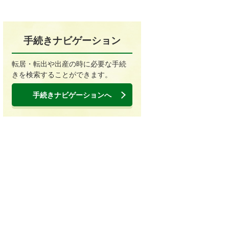
手続きナビゲーション
転居・転出や出産の時に必要な手続
きを検索することができます。
手続きナビゲーションへ