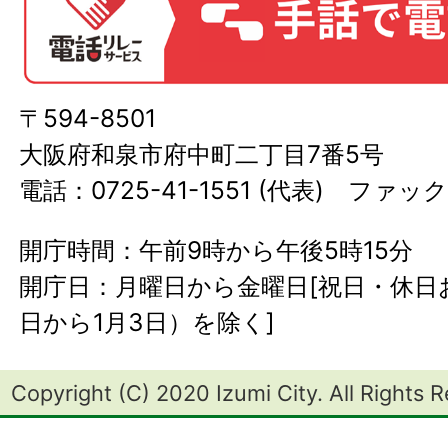
〒594-8501
大阪府和泉市府中町二丁目7番5号
電話：0725-41-1551 (代表) ファック
開庁時間：午前9時から午後5時15分
開庁日：月曜日から金曜日[祝日・休日お
日から1月3日）を除く]
Copyright (C) 2020 Izumi City. All Rights 