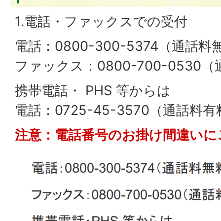
1.電話・ファックスでの受付
電話：0800-300-5374（通話料
ファックス：0800-700-0530
携帯電話・
PHS
等からは
電話：0725-45-3570（通話料
注意：電話番号のお掛け間違いに