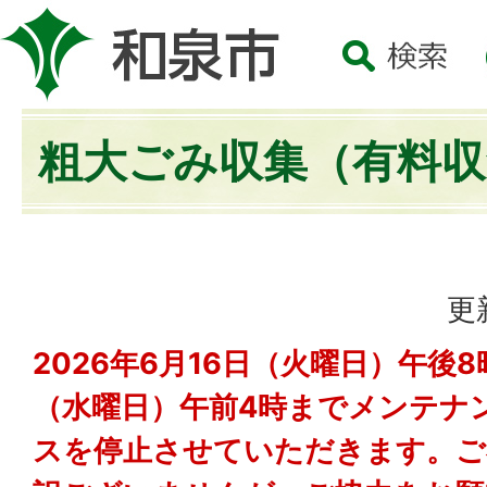
粗大ごみ収集（有料収
更
2026年6月16日（火曜日）午後8
（水曜日）午前4時までメンテナ
スを停止させていただきます。ご