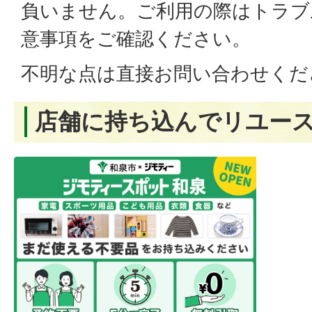
負いません。ご利用の際はトラブ
意事項をご確認ください。
不明な点は直接お問い合わせくだ
店舗に持ち込んでリユー