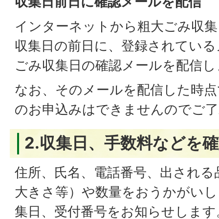
収集日前日に確認メールを配信
インターネットから粗大ごみ収集
収集日の前日に、登録されている
ごみ収集日の確認メールを配信し
なお、そのメールを配信した時点
のお申込みはできませんのでご了
2.収集日、手数料などを
住所、氏名、電話番号、出される
大きさ等）や数量をおうかがいし
集日、受付番号をお知らせします