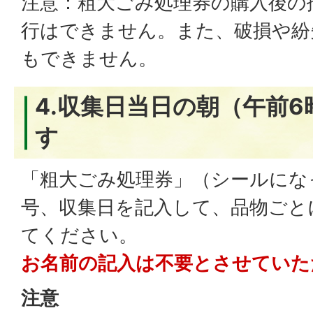
注意：粗大ごみ処理券の購入後の
行はできません。また、破損や紛
もできません。
4.収集日当日の朝（午前
す
「粗大ごみ処理券」（シールにな
号、収集日を記入して、品物ごと
てください。
お名前の記入は不要とさせていた
注意