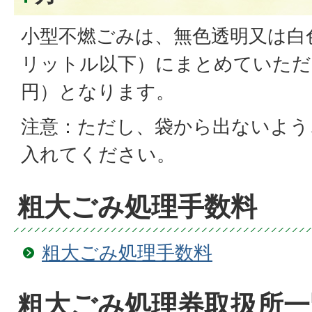
小型不燃ごみは、無色透明又は白
リットル以下）にまとめていただい
円）となります。
注意：ただし、袋から出ないよう
入れてください。
粗大ごみ処理手数料
粗大ごみ処理手数料
粗大ごみ処理券取扱所一