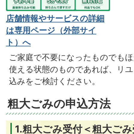
店舗情報やサービスの詳細
は専用ページ（外部サイ
ト）へ
ご家庭で不要になったものでもほ
使える状態のものであれば、リユ
込みをご検討ください。
粗大ごみの申込方法
1.粗大ごみ受付＜粗大ご