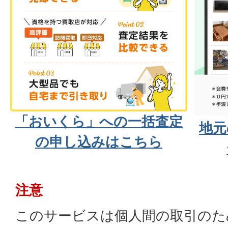
「おいくら」への一括査定
地元
の申し込みはこちら
注意
このサービスは個人間の取引のた