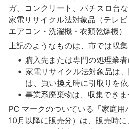
ガ、コンクリート、パチスロ台な
家電リサイクル法対象品（テレビ
エアコン・洗濯機・衣類乾燥機）
上記のようなものは、市では収集
購入先または専門の処理業者
家電リサイクル法対象品は、
は、買い換え時に引取りを依
事業系廃棄物は、収集できま
PC
マークのついている「家庭用パ
10月以降に販売分）は、販売時