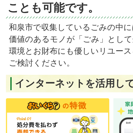
ことも可能です。
和泉市で収集しているごみの中に
価値のあるモノが「ごみ」として
環境とお財布にも優しいリユース
ご検討ください。
インターネットを活用し