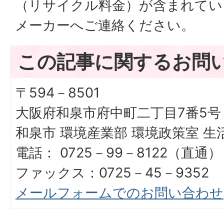
（リサイクル料金）が含まれてい
メーカーへご連絡ください。
この記事に関するお問
〒594－8501
大阪府和泉市府中町二丁目7番5号
和泉市 環境産業部 環境政策室 生
電話： 0725－99－8122（直通）
ファックス：0725－45－9352
メールフォームでのお問い合わせ