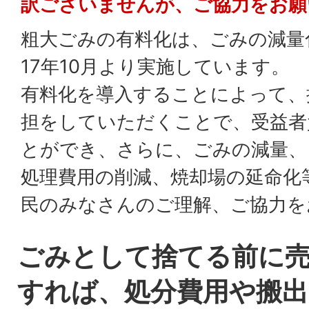
訳ございませんが、ご協力をお願
粗大ごみの有料化は、ごみの減量
17年10月より実施しています。
有料化を導入することによって、
担をしていただくことで、受益者
とができ、さらに、ごみの減量、
処理費用の削減、焼却場の延命化
民のみなさんのご理解、ご協力を
ごみとして捨てる前に
すれば、処分費用や搬出