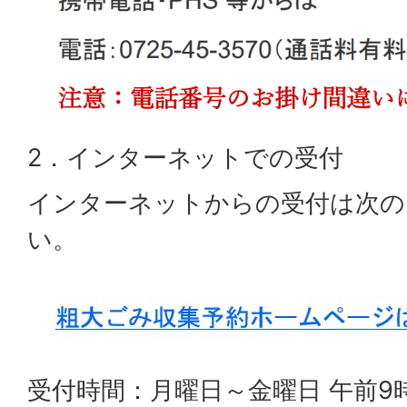
2．インターネットでの受付
インターネットからの受付は次の
い。
受付時間：月曜日～金曜日 午前9