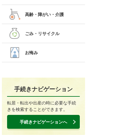
高齢・障がい・介護
ごみ・リサイクル
お悔み
手続きナビゲーション
転居・転出や出産の時に必要な手続
きを検索することができます。
手続きナビゲーションへ