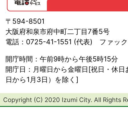
〒594-8501
大阪府和泉市府中町二丁目7番5号
電話：0725-41-1551 (代表) ファック
開庁時間：午前9時から午後5時15分
開庁日：月曜日から金曜日[祝日・休日お
日から1月3日）を除く]
Copyright (C) 2020 Izumi City. All Rights 