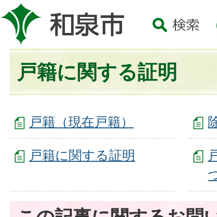
戸籍に関する証明
戸籍（現在戸籍）
戸籍に関する証明
この記事に関するお問