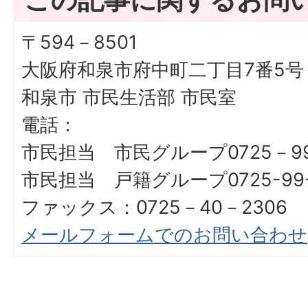
〒594－8501
大阪府和泉市府中町二丁目7番5号
和泉市 市民生活部 市民室
電話：
市民担当 市民グループ0725－99
市民担当 戸籍グループ0725-99
ファックス：0725－40－2306
メールフォームでのお問い合わせ