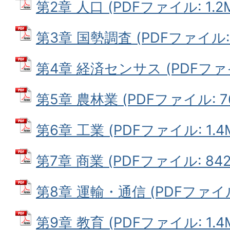
第2章 人口 (PDFファイル: 1.2
第3章 国勢調査 (PDFファイル: 1
第4章 経済センサス (PDFファイル
第5章 農林業 (PDFファイル: 76
第6章 工業 (PDFファイル: 1.4
第7章 商業 (PDFファイル: 842.
第8章 運輸・通信 (PDFファイル:
第9章 教育 (PDFファイル: 1.4