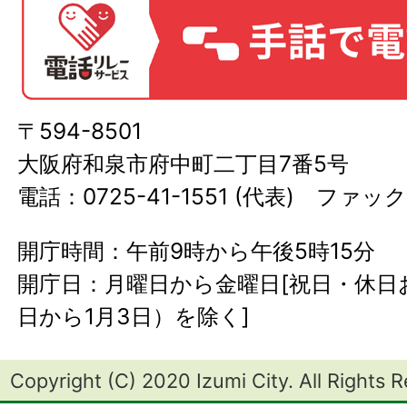
〒594-8501
大阪府和泉市府中町二丁目7番5号
電話：0725-41-1551 (代表) ファック
開庁時間：午前9時から午後5時15分
開庁日：月曜日から金曜日[祝日・休日お
日から1月3日）を除く]
Copyright (C) 2020 Izumi City. All Rights 