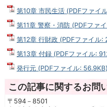
第10章 市民生活 (PDFファイル: 
第11章 警察・消防 (PDFファイル:
第12章 行財政 (PDFファイル: 2
第13章 付録 (PDFファイル: 912
発行元 (PDFファイル: 56.9KB
この記事に関するお問
〒594－8501