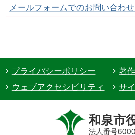
メールフォームでのお問い合わせ
プライバシーポリシー
著
ウェブアクセシビリティ
サ
和泉市
法人番号60000