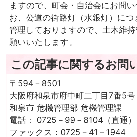
ますので、町会・自治会にお問い
お、公道の街路灯（水銀灯）につ
管理しておりますので、土木維持
願いいたします。
この記事に関するお問
〒594－8501
大阪府和泉市府中町二丁目7番5号
和泉市 危機管理部 危機管理課
電話： 0725－99－8104（直通）
ファックス：0725－41－1944