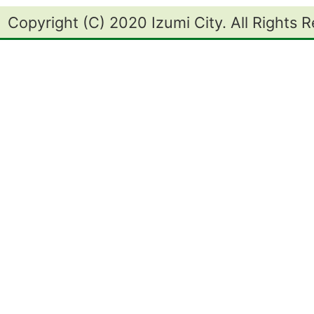
Copyright (C) 2020 Izumi City. All Rights 