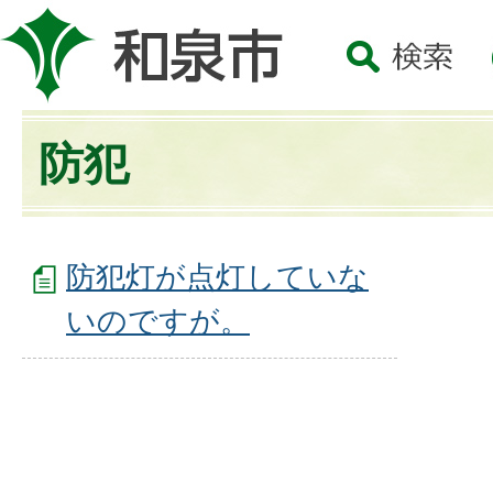
防犯
防犯灯が点灯していな
いのですが。