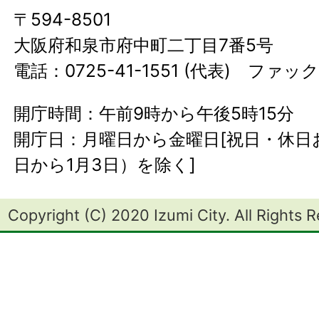
〒594-8501
大阪府和泉市府中町二丁目7番5号
電話：0725-41-1551 (代表) ファック
開庁時間：午前9時から午後5時15分
開庁日：月曜日から金曜日[祝日・休日お
日から1月3日）を除く]
Copyright (C) 2020 Izumi City. All Rights 