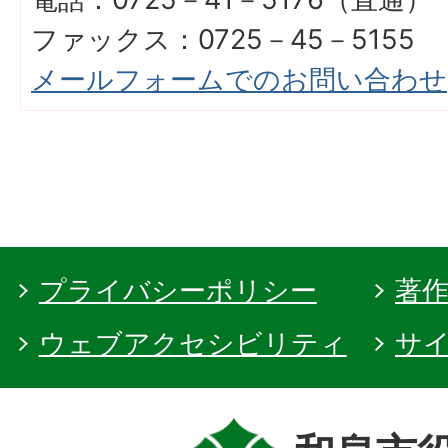
ファックス：0725－45－5155
メールフォームでのお問い合わせ
プライバシーポリシー
著
ウェブアクセシビリティ
サ