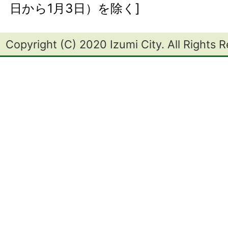
日から1月3日）を除く]
Copyright (C) 2020 Izumi City. All Rights 