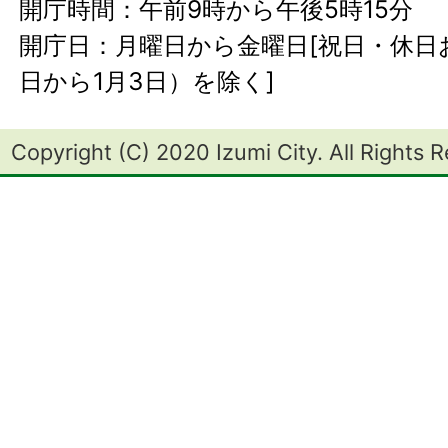
開庁時間：午前9時から午後5時15分
開庁日：月曜日から金曜日[祝日・休日お
日から1月3日）を除く]
Copyright (C) 2020 Izumi City. All Rights 