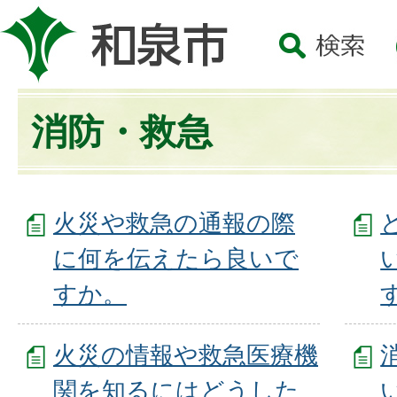
消防・救急
火災や救急の通報の際
に何を伝えたら良いで
すか。
火災の情報や救急医療機
関を知るにはどうした