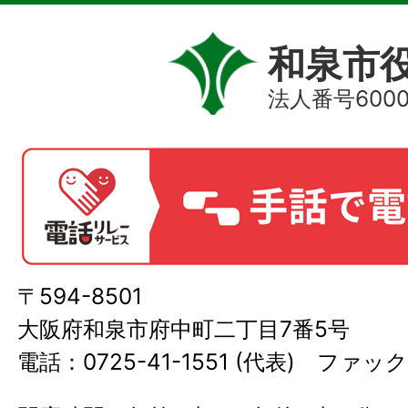
和泉市
法人番号60000
〒594-8501
大阪府和泉市府中町二丁目7番5号
電話：0725-41-1551 (代表) ファック