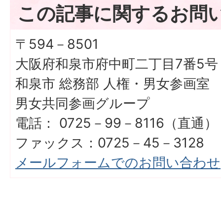
この記事に関するお問
〒594－8501
大阪府和泉市府中町二丁目7番5号
和泉市 総務部 人権・男女参画室
男女共同参画グループ
電話： 0725－99－8116（直通）
ファックス：0725－45－3128
メールフォームでのお問い合わせ