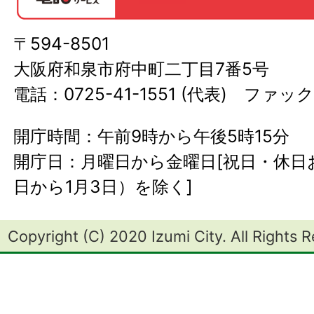
〒594-8501
大阪府和泉市府中町二丁目7番5号
電話：0725-41-1551 (代表) ファック
開庁時間：午前9時から午後5時15分
開庁日：月曜日から金曜日[祝日・休日お
日から1月3日）を除く]
Copyright (C) 2020 Izumi City. All Rights 