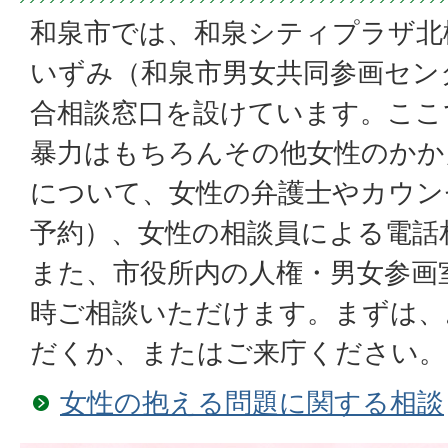
和泉市では、和泉シティプラザ北
いずみ（和泉市男女共同参画セン
合相談窓口を設けています。ここ
暴力はもちろんその他女性のかか
について、女性の弁護士やカウン
予約）、女性の相談員による電話
また、市役所内の人権・男女参画
時ご相談いただけます。まずは、
だくか、またはご来庁ください。
女性の抱える問題に関する相談