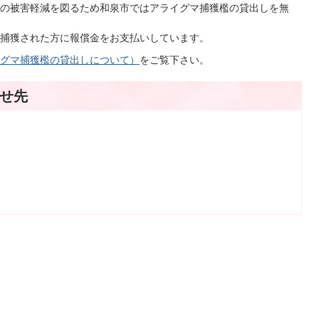
の被害軽減を図るため和泉市ではアライグマ捕獲檻の貸出しを無
捕獲された方に報償金をお支払いしています。
グマ捕獲檻の貸出しについて）
をご覧下さい。
せ先