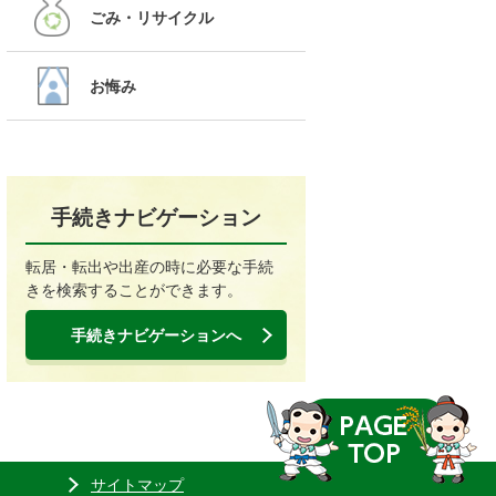
ごみ・リサイクル
お悔み
手続きナビゲーション
転居・転出や出産の時に必要な手続
きを検索することができます。
手続きナビゲーションへ
サイトマップ