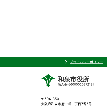
プライバシーポリシー
和泉市役所
法人番号6000020272191
〒594-8501
大阪府和泉市府中町二丁目7番5号