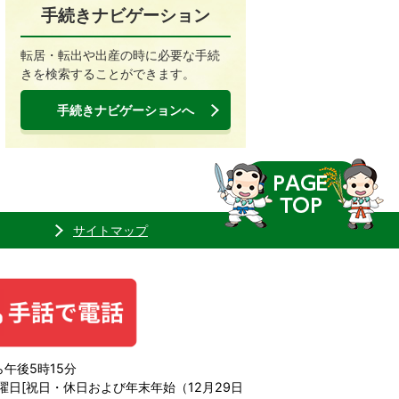
手続きナビゲーション
転居・転出や出産の時に必要な手続
きを検索することができます。
手続きナビゲーションへ
サイトマップ
午後5時15分
日[祝日・休日および年末年始（12月29日