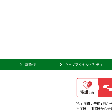
著作権
ウェブアクセシビリティ
開庁時間：午前9時から
開庁日：月曜日から金曜