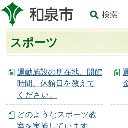
スポーツ
運動施設の所在地、開館
時間、休館日を教えて
ください。
どのようなスポーツ教
室を実施しています