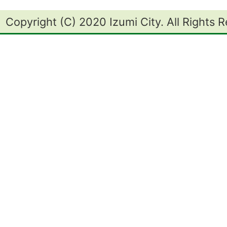
Copyright (C) 2020 Izumi City. All Rights 