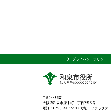
プライバシーポリシー
和泉市役所
法人番号6000020272191
〒594-8501
大阪府和泉市府中町二丁目7番5号
電話：0725-41-1551 (代表) ファックス：0