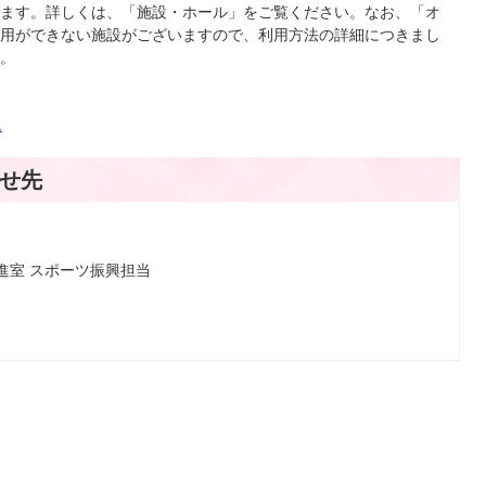
ます。詳しくは、「施設・ホール」をご覧ください。なお、「オ
用ができない施設がございますので、利用方法の詳細につきまし
。
ム
せ先
進室 スポーツ振興担当