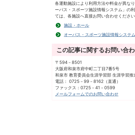
各運動施設により利用方法や料金が異なり
ーパス・スポーツ施設情報システム」の利
ては、各施設へ直接お問い合わせください
施設・ホール
オーパス・スポーツ施設情報システ
この記事に関するお問い合わ
〒594－8501
大阪府和泉市府中町二丁目7番5号
和泉市 教育委員会生涯学習部 生涯学習推
電話： 0725－99－8162（直通）
ファックス：0725－41－0599
メールフォームでのお問い合わせ