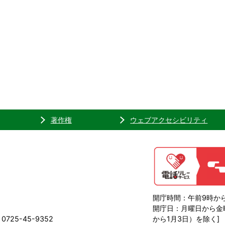
著作権
ウェブアクセシビリティ
開庁時間：午前9時から
開庁日：月曜日から金曜
725-45-9352
から1月3日）を除く]