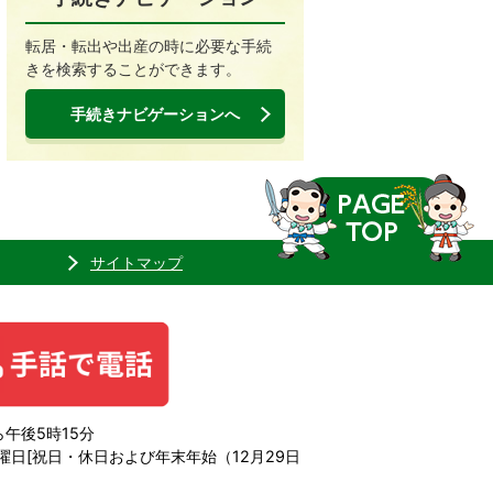
転居・転出や出産の時に必要な手続
きを検索することができます。
手続きナビゲーションへ
サイトマップ
午後5時15分
日[祝日・休日および年末年始（12月29日