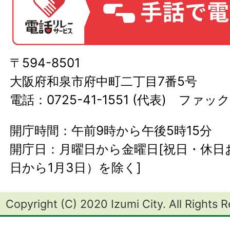
〒594-8501
大阪府和泉市府中町二丁目7番5号
電話：0725-41-1551 (代表) ファック
開庁時間：午前9時から午後5時15分
開庁日：月曜日から金曜日[祝日・休日お
日から1月3日）を除く]
Copyright (C) 2020 Izumi City. All Rights 