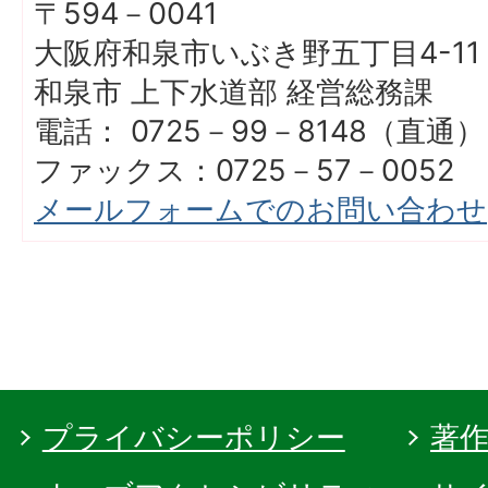
〒594－0041
大阪府和泉市いぶき野五丁目4-11
和泉市 上下水道部 経営総務課
電話： 0725－99－8148（直通）
ファックス：0725－57－0052
メールフォームでのお問い合わせ
プライバシーポリシー
著