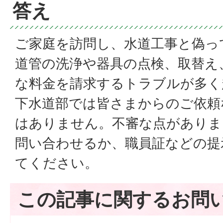
答え
ご家庭を訪問し、水道工事と偽っ
道管の洗浄や器具の点検、取替え
な料金を請求するトラブルが多く
下水道部では皆さまからのご依頼
はありません。不審な点がありま
問い合わせるか、職員証などの提
てください。
この記事に関するお問