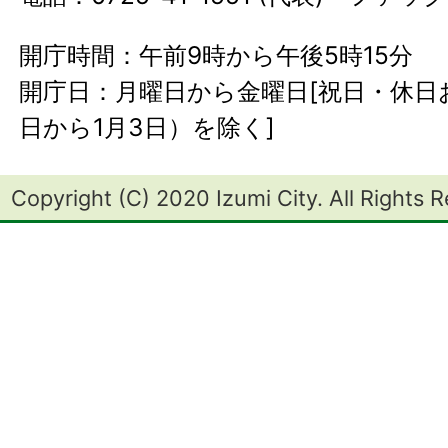
開庁時間：午前9時から午後5時15分
開庁日：月曜日から金曜日[祝日・休日お
日から1月3日）を除く]
Copyright (C) 2020 Izumi City. All Rights 