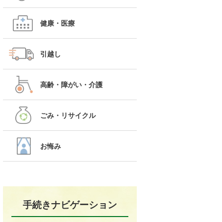
健康・医療
引越し
高齢・障がい・介護
ごみ・リサイクル
お悔み
手続きナビゲーション