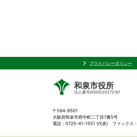
プライバシーポリシー
和泉市役所
法人番号6000020272191
〒594-8501
大阪府和泉市府中町二丁目7番5号
電話：0725-41-1551 (代表) ファックス：0