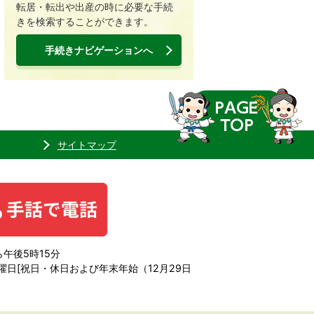
転居・転出や出産の時に必要な手続
きを検索することができます。
手続きナビゲーションへ
サイトマップ
午後5時15分
日[祝日・休日および年末年始（12月29日