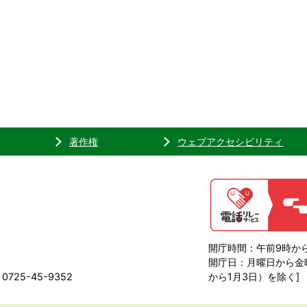
著作権
ウェブアクセシビリティ
開庁時間：午前9時から
開庁日：月曜日から金曜
725-45-9352
から1月3日）を除く]