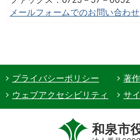
メールフォームでのお問い合わせ
プライバシーポリシー
著
ウェブアクセシビリティ
サ
和泉市