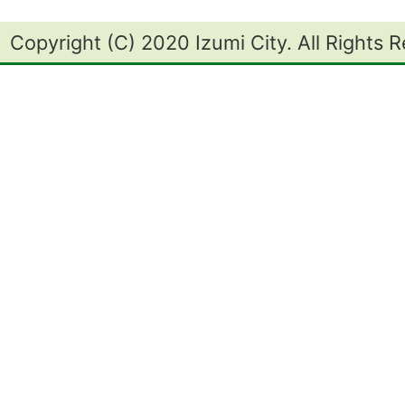
Copyright (C) 2020 Izumi City. All Rights 