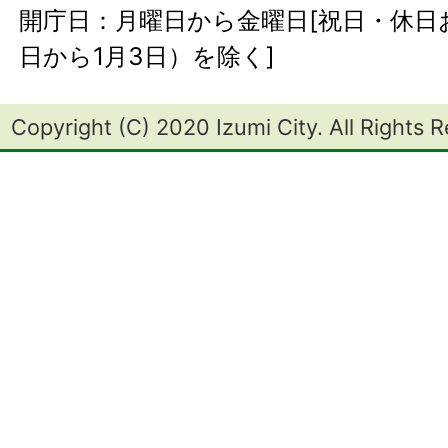
開庁日：月曜日から金曜日[祝日・休日お
日から1月3日）を除く]
Copyright (C) 2020 Izumi City. All Rights 