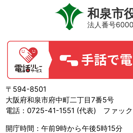
和泉市
法人番号60000
〒594-8501
大阪府和泉市府中町二丁目7番5号
電話：0725-41-1551 (代表) ファック
開庁時間：午前9時から午後5時15分