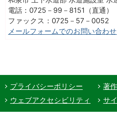
電話：0725－99－8151（直通）
ファックス：0725－57－0052
メールフォームでのお問い合わせ
プライバシーポリシー
著
ウェブアクセシビリティ
サ