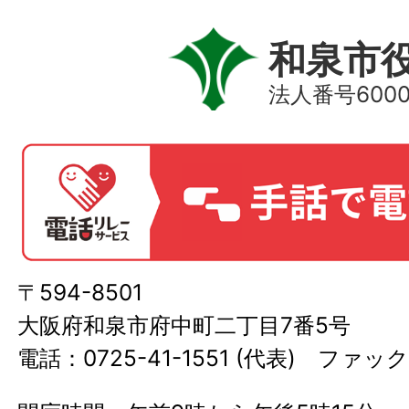
和泉市
法人番号60000
〒594-8501
大阪府和泉市府中町二丁目7番5号
電話：0725-41-1551 (代表) ファック