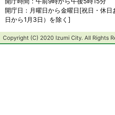
開庁時間：午前9時から午後5時15分
開庁日：月曜日から金曜日[祝日・休日お
日から1月3日）を除く]
Copyright (C) 2020 Izumi City. All Rights 