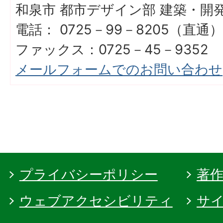
和泉市 都市デザイン部 建築・開
電話： 0725－99－8205（直通）
ファックス：0725－45－9352
メールフォームでのお問い合わせ
プライバシーポリシー
著
ウェブアクセシビリティ
サ