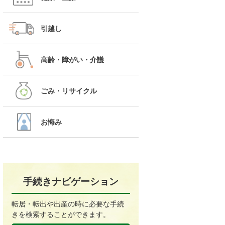
引越し
高齢・障がい・介護
ごみ・リサイクル
お悔み
手続きナビゲーション
転居・転出や出産の時に必要な手続
きを検索することができます。