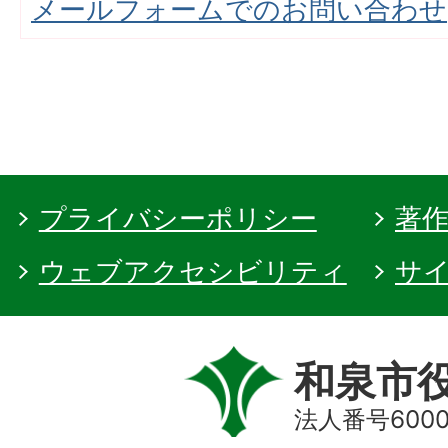
メールフォームでのお問い合わせ
プライバシーポリシー
著
ウェブアクセシビリティ
サ
和泉市
法人番号60000