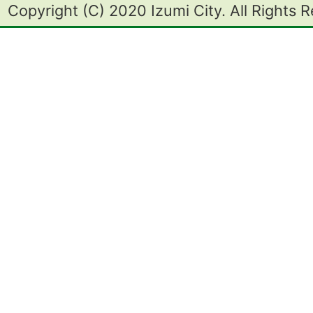
Copyright (C) 2020 Izumi City. All Rights 