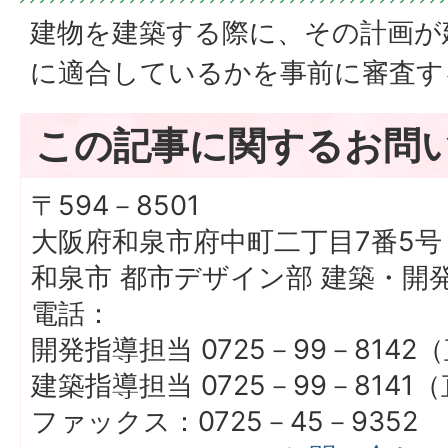
建物を建築する際に、その計画が
に適合しているかを事前に審査す
この記事に関するお問
〒594－8501
大阪府和泉市府中町二丁目7番5号
和泉市 都市デザイン部 建築・開
電話：
開発指導担当 0725－99－8142
建築指導担当 0725－99－8141
ファックス：0725－45－9352