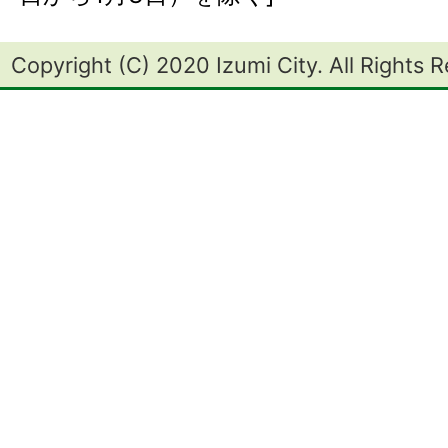
Copyright (C) 2020 Izumi City. All Rights 