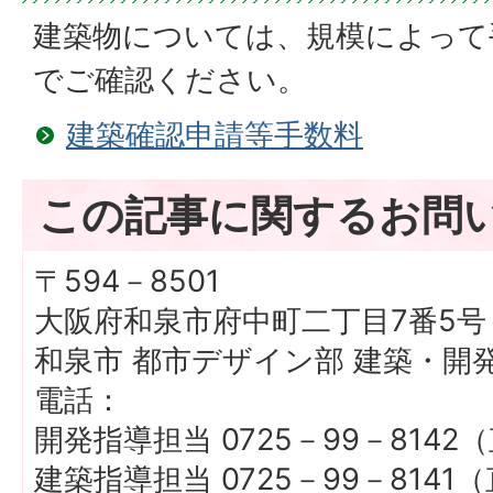
建築物については、規模によって
でご確認ください。
建築確認申請等手数料
この記事に関するお問
〒594－8501
大阪府和泉市府中町二丁目7番5号
和泉市 都市デザイン部 建築・開
電話：
開発指導担当 0725－99－8142
建築指導担当 0725－99－8141