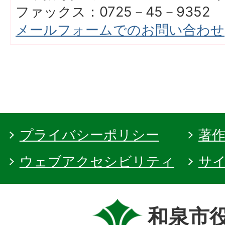
ファックス：0725－45－9352
メールフォームでのお問い合わせ
プライバシーポリシー
著
ウェブアクセシビリティ
サ
和泉市