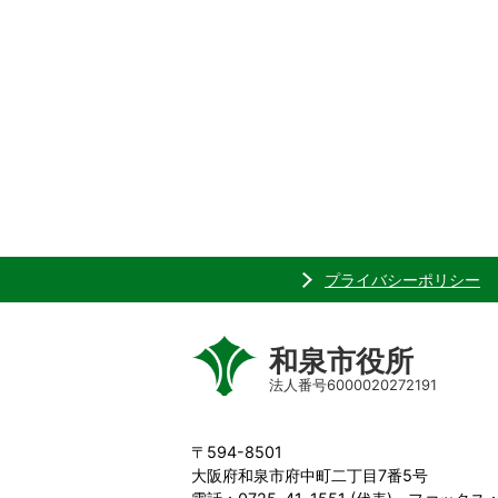
プライバシーポリシー
和泉市役所
法人番号6000020272191
〒594-8501
大阪府和泉市府中町二丁目7番5号