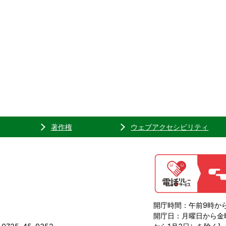
著作権
ウェブアクセシビリティ
開庁時間：午前9時から
開庁日：月曜日から金曜