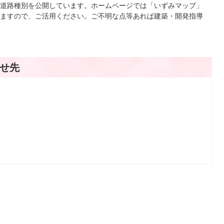
道路種別を公開しています。ホームページでは「いずみマップ」
ますので、ご活用ください。ご不明な点等あれば建築・開発指導
せ先