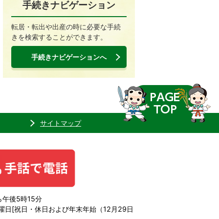
手続きナビゲーション
転居・転出や出産の時に必要な手続
きを検索することができます。
手続きナビゲーションへ
サイトマップ
午後5時15分
日[祝日・休日および年末年始（12月29日