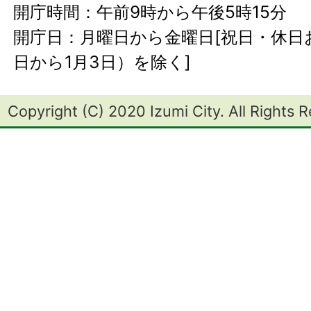
開庁時間：午前9時から午後5時15分
開庁日：月曜日から金曜日[祝日・休日お
日から1月3日）を除く]
Copyright (C) 2020 Izumi City. All Rights 