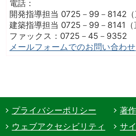
電話：
開発指導担当 0725－99－8142
建築指導担当 0725－99－8141
ファックス：0725－45－9352
メールフォームでのお問い合わせ
プライバシーポリシー
著
ウェブアクセシビリティ
サ