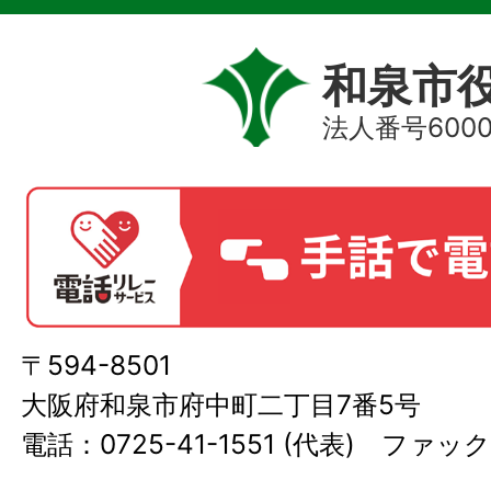
和泉市
法人番号60000
〒594-8501
大阪府和泉市府中町二丁目7番5号
電話：0725-41-1551 (代表) ファック