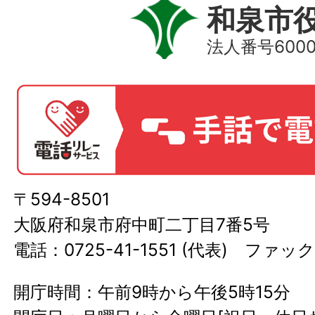
和泉市
法人番号60000
〒594-8501
大阪府和泉市府中町二丁目7番5号
電話：0725-41-1551 (代表) ファック
開庁時間：午前9時から午後5時15分