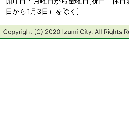
開庁日：月曜日から金曜日[祝日・休日お
日から1月3日）を除く]
Copyright (C) 2020 Izumi City. All Rights 