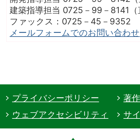
建築指導担当 0725－99－8141
ファックス：0725－45－9352
メールフォームでのお問い合わせ
プライバシーポリシー
著
ウェブアクセシビリティ
サ